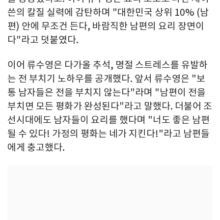
쓴의 칼질 실력에 감탄하며 "대한민국 상위 10% (남
편) 안에 무조건 든다, 바람직한 남편의 요리 장면이
다"라고 덧붙였다.
이어 류수영은 다가올 추석, 명절 스트레스를 유발하
는 전 부치기 노하우를 공개했다. 앞서 류수영은 "보
통 남자들은 전을 부치지 않는다"라며 "남편이 전을
부치면 모든 평화가 완성된다"라고 말했다. 더불어 조
선시대에도 남자들이 요리를 했다며 "너도 좋은 남편
될 수 있다! 가정의 평화는 네가 지킨다!"라고 남편들
에게 충고했다.