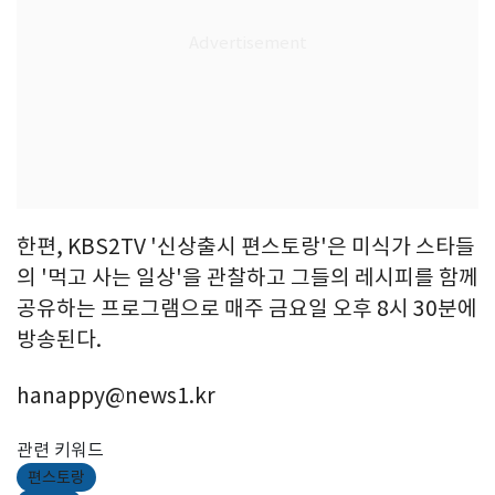
한편, KBS2TV '신상출시 편스토랑'은 미식가 스타들
의 '먹고 사는 일상'을 관찰하고 그들의 레시피를 함께
공유하는 프로그램으로 매주 금요일 오후 8시 30분에
방송된다.
hanappy@news1.kr
관련 키워드
편스토랑