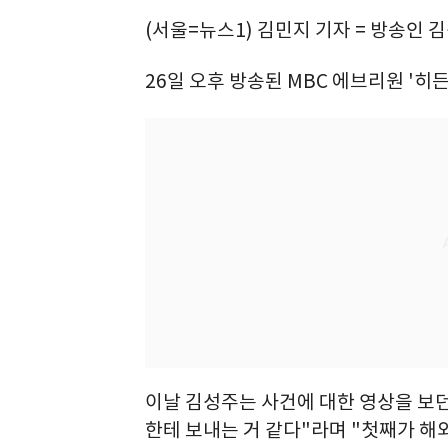
(서울=뉴스1) 김민지 기자 = 방송인
26일 오후 방송된 MBC 에브리원 '히
이날 김성주는 사건에 대한 영상을 보던 
한테 보내는 거 같다"라며 "첫째가 해