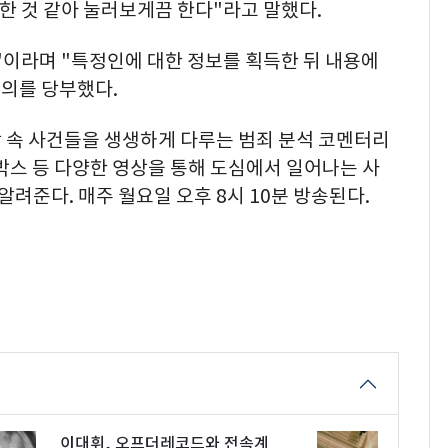
용한 것 같아 눌러보게끔 한다"라고 말했다.
"이라며 "특정인에 대한 정보를 획득한 뒤 내용에
주의를 당부했다.
상 속 사건들을 생생하게 다루는 범죄 분석 코멘터리
랙박스 등 다양한 영상을 통해 도심에서 일어나는 사
알려준다. 매주 월요일 오후 8시 10분 방송된다.
이대휘, 오프더레코드와 전속계