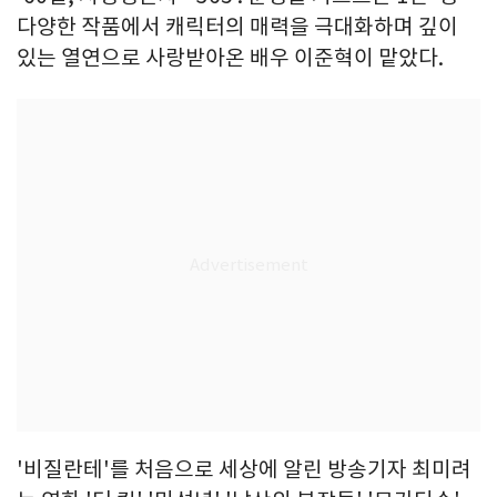
다양한 작품에서 캐릭터의 매력을 극대화하며 깊이
있는 열연으로 사랑받아온 배우 이준혁이 맡았다.
'비질란테'를 처음으로 세상에 알린 방송기자 최미려