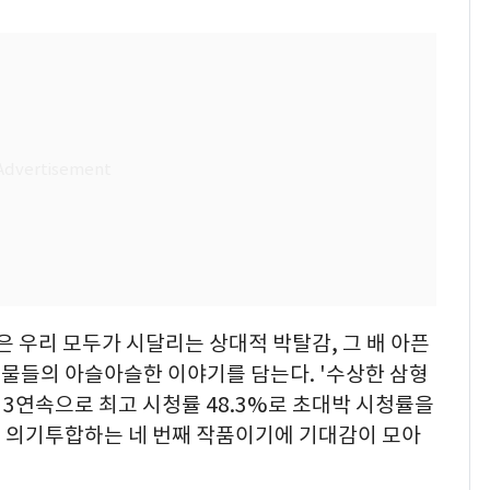
은 우리 모두가 시달리는 상대적 박탈감, 그 배 아픈
물들의 아슬아슬한 이야기를 담는다. '수상한 삼형
 등 3연속으로 최고 시청률 48.3%로 초대박 시청률을
 의기투합하는 네 번째 작품이기에 기대감이 모아