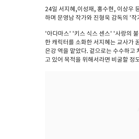
24일 서지혜,이성재, 홍수현, 이상우
하며 문영남 작가와 진형욱 감독의 '작
'아다마스' '키스 식스 센스' '사랑의 
한 캐릭터를 소화한 서지혜는 교사가 
은강 역을 맡았다. 겉으로는 수수하고
고 있어 목적을 위해서라면 비굴할 정도