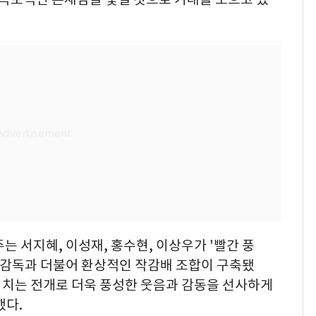
 서지혜, 이성재, 홍수현, 이상우가 '빨간 풍
 감독과 더불어 환상적인 작감배 조합이 구축됐
넘치는 전개로 더욱 풍성한 웃음과 감동을 선사하게
했다.