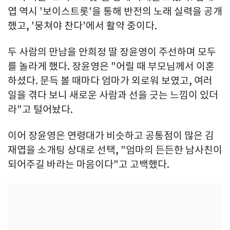
엽 역시 '보이스트롯'을 통해 반전의 노래 실력을 공개
했고, '뭉쳐야 찬다'에서 활약 중이다.
두 사람의 만남을 안희정 딸 장윤영이 주선하며 모두
를 놀라게 했다. 장윤영은 "어릴 때 부모님께서 이혼
하셨다. 문득 볼 때마다 엄마가 외로워 보였고, 여러
일을 겪다 보니 새로운 사람과 선을 긋는 느낌이 있더
라"고 털어놨다.
이어 장윤영은 연령대가 비슷하고 공통점이 많은 김
재엽을 소개팅 상대로 선택, "엄마의 든든한 남사친이
되어주길 바라는 마음이다"고 고백했다.