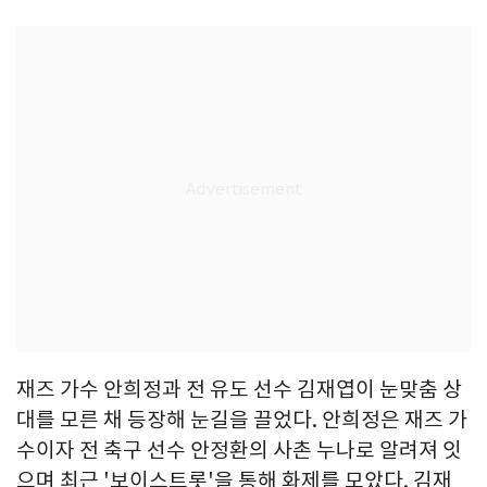
재즈 가수 안희정과 전 유도 선수 김재엽이 눈맞춤 상
대를 모른 채 등장해 눈길을 끌었다. 안희정은 재즈 가
수이자 전 축구 선수 안정환의 사촌 누나로 알려져 잇
으며 최근 '보이스트롯'을 통해 화제를 모았다. 김재