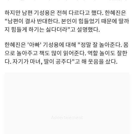
하지만 남편 기성용은 전혀 다르다고 했다. 한혜진은
"남편이 결사 반대한다. 본인이 힘들었기 때문에 딸까
지 힘들게 하기는 싫다더라"고 설명했다.
한혜진은 '아빠' 기성용에 대해 "정말 잘 놀아준다. 몸
으로 놀아주고 책도 많이 읽어준다. 역할 놀이도 잘한
다. 자기가 마녀, 딸이 공주다"고 해 웃음을 샀다.