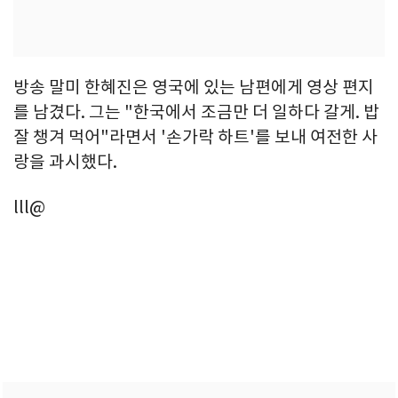
방송 말미 한혜진은 영국에 있는 남편에게 영상 편지
를 남겼다. 그는 "한국에서 조금만 더 일하다 갈게. 밥
잘 챙겨 먹어"라면서 '손가락 하트'를 보내 여전한 사
랑을 과시했다.
lll@