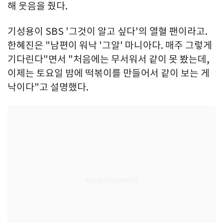
해 웃음을 줬다.
기성용이 SBS '그것이 알고 싶다'의 열혈 팬이라고.
한혜진은 "남편이 워낙 '그알' 마니아다. 매주 그렇게
기다린다"면서 "처음에는 무서워서 같이 못 봤는데,
이제는 토요일 밤에 떡볶이를 만들어서 같이 보는 게
낙이다"고 설명했다.