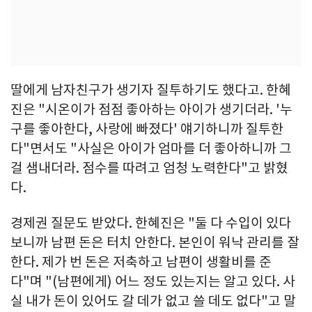
딸에게 남자친구가 생기자 질투하기도 했다고. 한혜
진은 "시온이가 점점 좋아하는 아이가 생기더라. '누
구를 좋아한다, 사랑에 빠졌다' 얘기하니까 질투한
다"면서도 "사실은 아이가 엄마를 더 좋아하니까 그
걸 샘내더라. 점수를 따려고 엄청 노력한다"고 밝혔
다.
경제권 질문도 받았다. 한혜진은 "둘 다 수입이 있다
보니까 남편 돈은 터치 안한다. 본인이 워낙 관리를 잘
한다. 제가 번 돈은 저축하고 남편이 생활비를 준
다"며 "(남편에게) 어느 정도 있는지는 알고 있다. 사
실 내가 돈이 있어도 갈 데가 없고 쓸 데도 없다"고 말