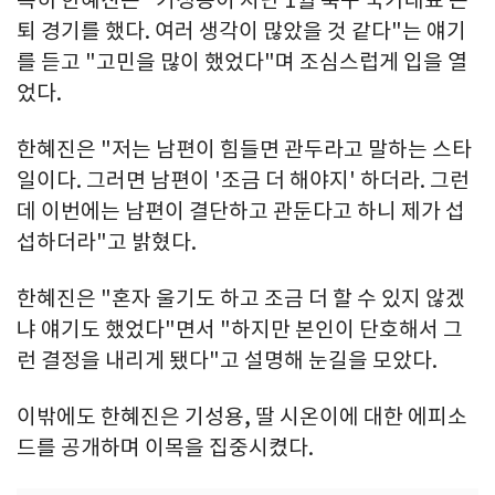
퇴 경기를 했다. 여러 생각이 많았을 것 같다"는 얘기
를 듣고 "고민을 많이 했었다"며 조심스럽게 입을 열
었다.
한혜진은 "저는 남편이 힘들면 관두라고 말하는 스타
일이다. 그러면 남편이 '조금 더 해야지' 하더라. 그런
데 이번에는 남편이 결단하고 관둔다고 하니 제가 섭
섭하더라"고 밝혔다.
한혜진은 "혼자 울기도 하고 조금 더 할 수 있지 않겠
냐 얘기도 했었다"면서 "하지만 본인이 단호해서 그
런 결정을 내리게 됐다"고 설명해 눈길을 모았다.
이밖에도 한혜진은 기성용, 딸 시온이에 대한 에피소
드를 공개하며 이목을 집중시켰다.