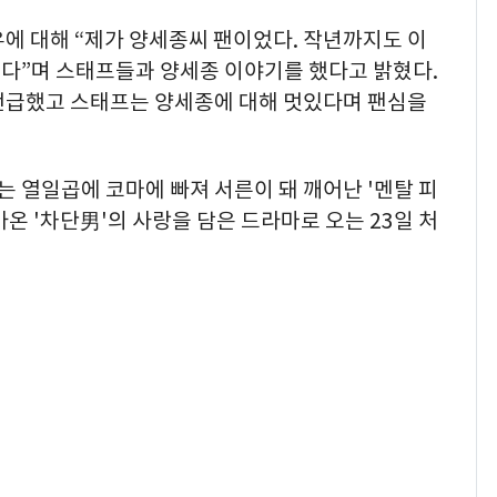
에 대해 “제가 양세종씨 팬이었다. 작년까지도 이
다”며 스태프들과 양세종 이야기를 했다고 밝혔다.
언급했고 스태프는 양세종에 대해 멋있다며 팬심을
는 열일곱에 코마에 빠져 서른이 돼 깨어난 '멘탈 피
온 '차단男'의 사랑을 담은 드라마로 오는 23일 처