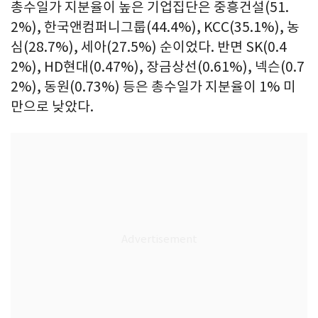
총수일가 지분율이 높은 기업집단은 중흥건설(51.
2%), 한국앤컴퍼니그룹(44.4%), KCC(35.1%), 농
심(28.7%), 세아(27.5%) 순이었다. 반면 SK(0.4
2%), HD현대(0.47%), 장금상선(0.61%), 넥슨(0.7
2%), 동원(0.73%) 등은 총수일가 지분율이 1% 미
만으로 낮았다.