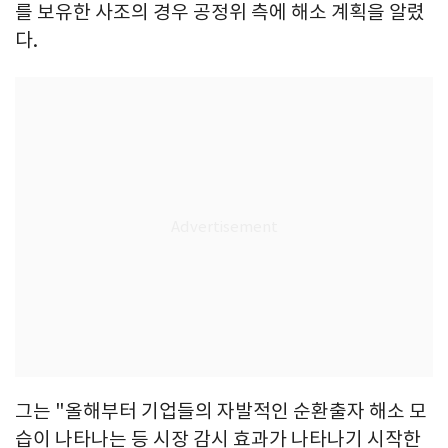
를 보유한 사조의 경우 공정위 측에 해소 계획을 알렸
다.
그는 "올해부터 기업들의 자발적인 순환출자 해소 모
습이 나타나는 등 시장 감시 효과가 나타나기 시작한