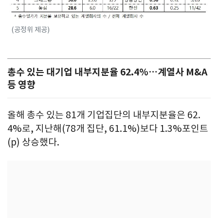
(공정위 제공)
총수 있는 대기업 내부지분율 62.4%…계열사 M&A
등 영향
올해 총수 있는 81개 기업집단의 내부지분율은 62.
4%로, 지난해(78개 집단, 61.1%)보다 1.3%포인트
(p) 상승했다.