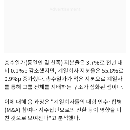
총수일가(동일인 및 친족) 지분율은 3.7%로 전년 대
비 0.1%p 감소했지만, 계열회사 지분율은 55.8%로
0.9%p 증가했다. 총수일가가 적은 지분으로 계열사
를 통해 그룹 전체를 지배하는 구조가 심화된 셈이다.
이에 대해 음 과장은 "계열회사들의 대형 인수·합병
(M&A) 참여나 지주집단으로의 전환 등이 영향을 미
친 것으로 보여진다"고 분석했다.