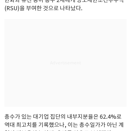
한화와 유진 등이 총수 2세에게 양도제한조건부주식
(RSU)을 부여한 것으로 나타났다.
총수가 있는 대기업 집단의 내부지분율은 62.4%로
역대 최고치를 기록했으나, 이는 총수일가가 아닌 계