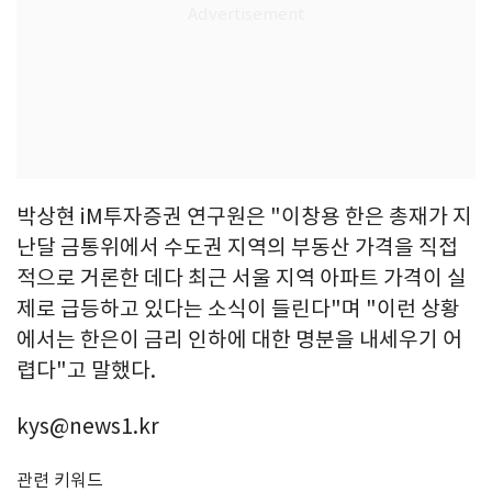
박상현 iM투자증권 연구원은 "이창용 한은 총재가 지
난달 금통위에서 수도권 지역의 부동산 가격을 직접
적으로 거론한 데다 최근 서울 지역 아파트 가격이 실
제로 급등하고 있다는 소식이 들린다"며 "이런 상황
에서는 한은이 금리 인하에 대한 명분을 내세우기 어
렵다"고 말했다.
kys@news1.kr
관련 키워드