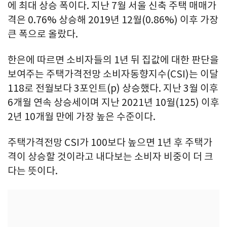
에 최대 상승 폭이다. 지난 7월 서울 신축 주택 매매가
격은 0.76% 상승해 2019년 12월(0.86%) 이후 가장
큰 폭으로 올랐다.
한은에 따르면 소비자들의 1년 뒤 집값에 대한 판단을
보여주는 주택가격전망 소비자동향지수(CSI)는 이달
118로 전월보다 3포인트(p) 상승했다. 지난 3월 이후
6개월 연속 상승세이며 지난 2021년 10월(125) 이후
2년 10개월 만에 가장 높은 수준이다.
주택가격전망 CSI가 100보다 높으면 1년 후 주택가
격이 상승할 것이라고 내다보는 소비자 비중이 더 크
다는 뜻이다.