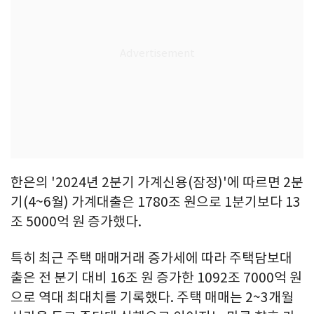
한은의 '2024년 2분기 가계신용(잠정)'에 따르면 2분
기(4~6월) 가계대출은 1780조 원으로 1분기보다 13
조 5000억 원 증가했다.
특히 최근 주택 매매거래 증가세에 따라 주택담보대
출은 전 분기 대비 16조 원 증가한 1092조 7000억 원
으로 역대 최대치를 기록했다. 주택 매매는 2~3개월