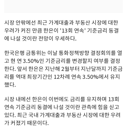
시장 안팎에선 최근 가계대출과 부동산 시장에 대한
우려가 커진 만큼 한은이 '13회 연속' 기준금리 동결
에 나설 것이란 전망이 우세하다.
한국은행 금통위는 이날 통화정책방향 결정회의를 열
고 현 연 3.50%인 기준금리를 변경할지 여부를 결정
한다. 앞서 한은은 지난해 2월부터 지난달까지 기준금
리를 역대 최장기간인 12차례 연속 3.50%에서 유지
했다.
시장 내에선 한은이 이번에도 금리를 유지하며 13회
연속 기준금리 동결에 나설 것이란 관측에 힘을 싣고
있다. 최근 국내 가계대출과 부동산 시장에 대한 우려
가 커졌기 때문이다.