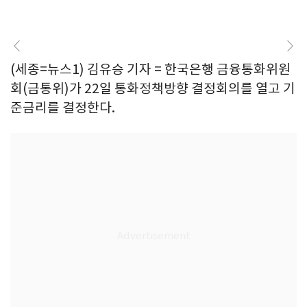
(세종=뉴스1) 김유승 기자 = 한국은행 금융통화위원
회(금통위)가 22일 통화정책방향 결정회의를 열고 기
준금리를 결정한다.