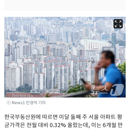
ⓒ News1 민경석 기자
한국부동산원에 따르면 이달 둘째 주 서울 아파트 평
균가격은 전월 대비 0.32% 올랐는데, 이는 6개월 만