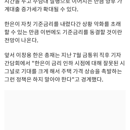
시간을 두고 주담대 실행으로 이어지는 만큼 향후 가
계대출 증가세가 확대될 수 있다.
한은이 자칫 기준금리를 내렸다간 상황 악화를 초래
할 수 있는 만큼 이번에도 기준금리를 동결할 것이란
전망이 나온다.
앞서 이창용 한은 총재는 지난 7월 금통위 직후 기자
간담회에서 "한은이 금리 인하 시점에 대해 잘못된 시
그널로 기대를 크게 해서 주택 가격 상승을 촉발하는
그런 정책은 하지 말아야 한다"고 경계했다.