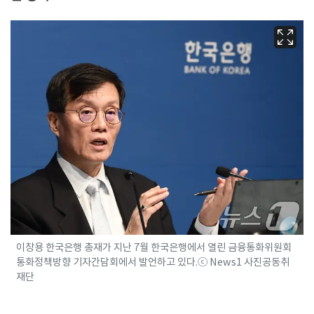
이창용 한국은행 총재가 지난 7월 한국은행에서 열린 금융통화위원회
통화정책방향 기자간담회에서 발언하고 있다.ⓒ News1 사진공동취
재단