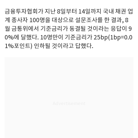
금융투자협회가 지난 8일부터 14일까지 국내 채권 업
계 종사자 100명을 대상으로 설문조사를 한 결과, 8
월 금통위에서 기준금리가 동결될 것이라는 응답이 9
0%에 달했다. 10명만이 기준금리가 25bp(1bp=0.0
1%포인트) 인하될 것이라고 답했다.