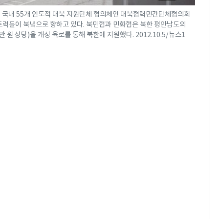
 국내 55개 인도적 대북 지원단체 협의체인 대북협력민간단체협의회
 트럭들이 북녘으로 향하고 있다. 북민협과 민화협은 북한 평안남도의
 원 상당)을 개성 육로를 통해 북한에 지원했다. 2012.10.5/뉴스1