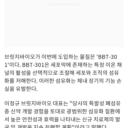
브릿지바이오가 이번에 도입하는 물질은 'BBT-30
1'이다. BBT-301은 세포막에 존재하는 특정 이온 채
널의 활성을 선택적으로 조절해 세포와 조직의 섬유
화를 저해한다. 이러한 섬유화는 체내 장기의 기능 손
실을 유발한다.
이정규 브릿지바이오 대표는 "당사의 특발성 폐섬유
증 신약 개발 경험을 토대로 광범위한 섬유화 질환에
서 높은 안전성과 효력을 나타내는 신규 치료제의 발
굴 및 개발을 지속 진행할 계획"이라고 말했다.