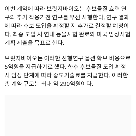
이번 계약에 따라 브릿지바이오는 후보물질 효력 연
구와 추가 작용기전 연구를 우선 시행한다. 연구 결과
에 따라 후보 도입을 확정할 지 추가로 결정할 예정이
다. 최종 도입 시 연내 동물시험 완료와 미국 임상시험
계획 제출을 목표로 한다.
브릿지바이오는 이러한 선행연구 옵션 확보 비용으로
5억원을 지급하기로 했다. 향후 후보물질 도입 확정
시 임상 단계에 따라 중도기술료를 지급한다. 이러한
총 계약 규모는 최대 약 290억원이다.