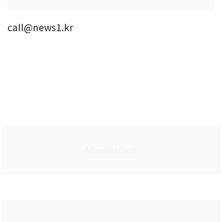
call@news1.kr