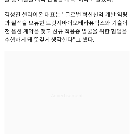
김성진 셀라이온 대표는 "글로벌 혁신신약 개발 역량
과 실적을 보유한 브릿지바이오테라퓨틱스와 기술이
전 옵션 계약을 맺고 신규 적응증 발굴을 위한 협업을
수행하게 돼 뜻깊게 생각한다"고 했다.