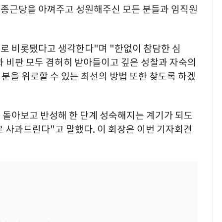
소 종근당을 아껴주고 성원해주신 모든 분들과 임직원
으로 비롯됐다고 생각한다"며 "한없이 참담한 심
과 비판 모두 겸허히 받아들이고 깊은 성찰과 자숙의
분을 위로할 수 있는 최선의 방법 또한 찾도록 하겠
를 돌아보고 반성해 한 단계 성숙해지는 계기가 되도
로 사과드린다"고 말했다. 이 회장은 이번 기자회견