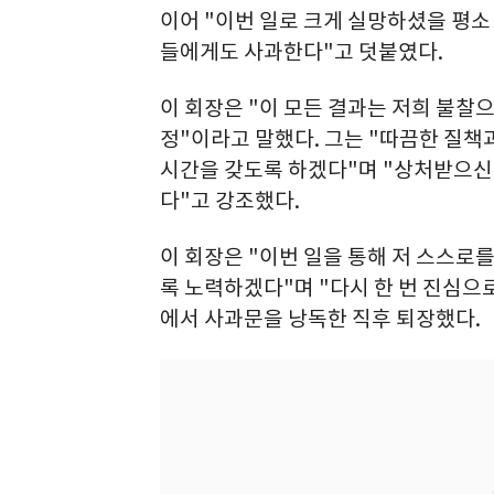
이어 "이번 일로 크게 실망하셨을 평
들에게도 사과한다"고 덧붙였다.
이 회장은 "이 모든 결과는 저희 불찰
정"이라고 말했다. 그는 "따끔한 질책
시간을 갖도록 하겠다"며 "상처받으신 
다"고 강조했다.
이 회장은 "이번 일을 통해 저 스스로
록 노력하겠다"며 "다시 한 번 진심으
에서 사과문을 낭독한 직후 퇴장했다.