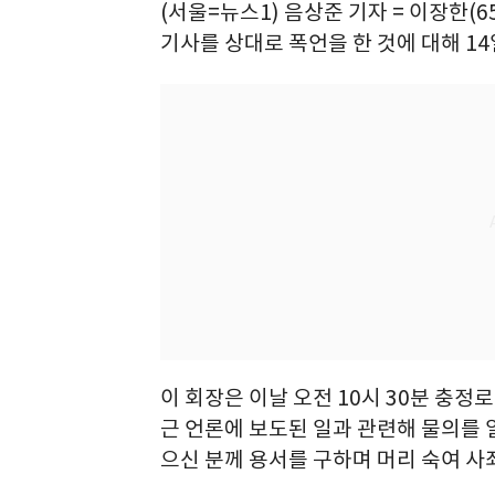
(서울=뉴스1) 음상준 기자 = 이장한(
기사를 상대로 폭언을 한 것에 대해 14
이 회장은 이날 오전 10시 30분 충정
근 언론에 보도된 일과 관련해 물의를 
으신 분께 용서를 구하며 머리 숙여 사