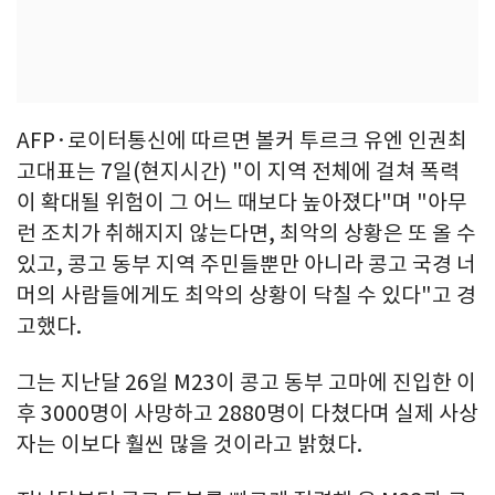
AFP·로이터통신에 따르면 볼커 투르크 유엔 인권최
고대표는 7일(현지시간) "이 지역 전체에 걸쳐 폭력
이 확대될 위험이 그 어느 때보다 높아졌다"며 "아무
런 조치가 취해지지 않는다면, 최악의 상황은 또 올 수
있고, 콩고 동부 지역 주민들뿐만 아니라 콩고 국경 너
머의 사람들에게도 최악의 상황이 닥칠 수 있다"고 경
고했다.
그는 지난달 26일 M23이 콩고 동부 고마에 진입한 이
후 3000명이 사망하고 2880명이 다쳤다며 실제 사상
자는 이보다 훨씬 많을 것이라고 밝혔다.