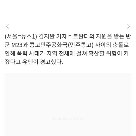
(서울=뉴스1) 김지완 기자 = 르완다의 지원을 받는 반
군 M23과 콩고민주공화국(민주콩고) 사이의 충돌로
인해 폭력 사태가 지역 전체에 걸쳐 확산할 위험이 커
졌다고 유엔이 경고했다.