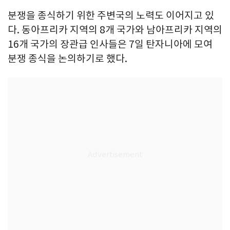
분쟁을 종식하기 위한 주변국의 노력도 이어지고 있
다. 동아프리카 지역의 8개 국가와 남아프리카 지역의
16개 국가의 장관급 인사들은 7일 탄자니아에 모여
분쟁 종식을 논의하기로 했다.