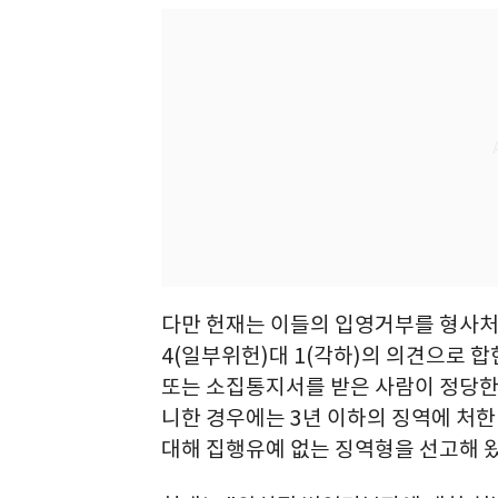
다만 헌재는 이들의 입영거부를 형사처
4(일부위헌)대 1(각하)의 의견으로 합
또는 소집통지서를 받은 사람이 정당한
니한 경우에는 3년 이하의 징역에 처한
대해 집행유예 없는 징역형을 선고해 왔