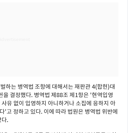
벌하는 병역법 조항에 대해서는 재판관 4(합헌)대
헌을 결정했다. 병역법 제88조 제1항은 '현역입영
 사유 없이 입영하지 아니하거나 소집에 응하지 아
다'고 정하고 있다. 이에 따라 법원은 병역법 위반에
다.