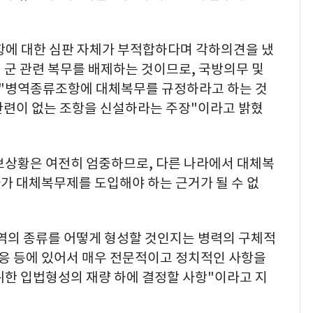
에 대한 심판 자체가 부적합하다며 각하의견을 냈
의 군 관련 복무를 배제하는 것이므로, 국방의무 및
 "병역종류조항에 대체복무를 규정하라고 하는 것
관련이 없는 조항을 신설하라는 주장"이라고 밝혔
상황은 여전히 엄중하므로, 다른 나라에서 대체복
가 대체복무제를 도입해야 하는 근거가 될 수 없
역의 종류를 어떻게 형성할 것인지는 병력의 구체적
대응 등에 있어서 매우 전문적이고 정치적인 사항을
위한 입법형성의 재량 하에 결정할 사항"이라고 지