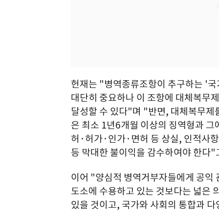
헌재는 "병역종류조항이 추구하는 '국
대단히 중요하나 이 조항에 대체복무제
달성할 수 있다"며 "반면, 대체복무
은 최소 1년6개월 이상의 징역형과 그에
허·허가·인가·면허 등 상실, 인적사항
등 막대한 불이익을 감수하여야 한다"
이어 "양심적 병역거부자들에게 공익 
도소에 수용하고 있는 것보다는 넓은 
있을 것이고, 국가와 사회의 통합과 다