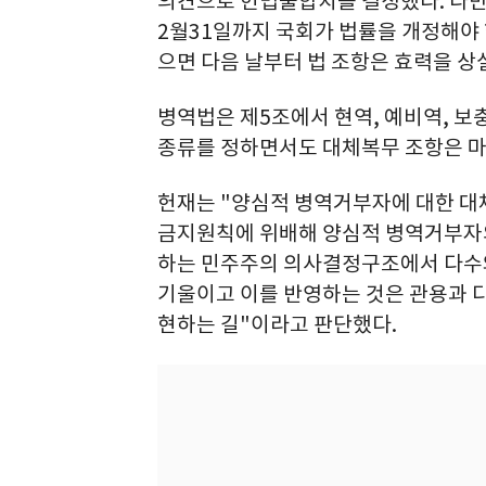
의견으로 헌법불합치를 결정했다. 다만 
2월31일까지 국회가 법률을 개정해야 
으면 다음 날부터 법 조항은 효력을 상
병역법은 제5조에서 현역, 예비역, 보
종류를 정하면서도 대체복무 조항은 마
헌재는 "양심적 병역거부자에 대한 
금지원칙에 위배해 양심적 병역거부자
하는 민주주의 의사결정구조에서 다수와
기울이고 이를 반영하는 것은 관용과 
현하는 길"이라고 판단했다.