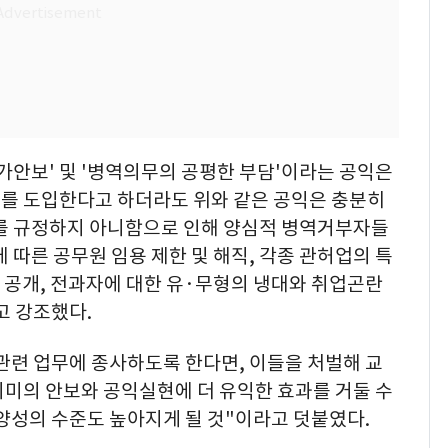
가안보' 및 '병역의무의 공평한 부담'이라는 공익은
를 도입한다고 하더라도 위와 같은 공익은 충분히
제를 규정하지 아니함으로 인해 양심적 병역거부자들
 따른 공무원 임용 제한 및 해직, 각종 관허업의 특
 공개, 전과자에 대한 유·무형의 냉대와 취업곤란
고 강조했다.
관련 업무에 종사하도록 한다면, 이들을 처벌해 교
의미의 안보와 공익실현에 더 유익한 효과를 거둘 수
양성의 수준도 높아지게 될 것"이라고 덧붙였다.