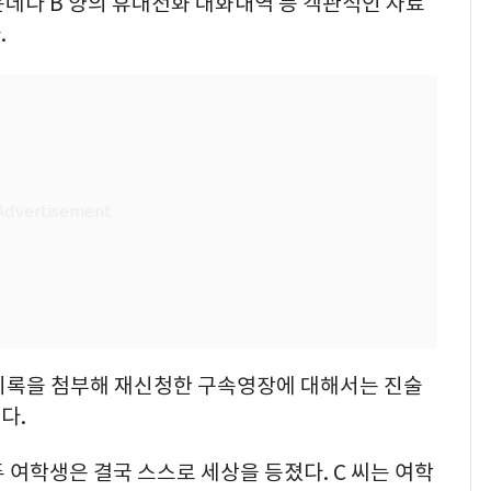
데다 B 양의 휴대전화 대화내역 등 객관적인 자료
.
 기록을 첨부해 재신청한 구속영장에 대해서는 진술
다.
 여학생은 결국 스스로 세상을 등졌다. C 씨는 여학