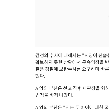
검경의 수사에 대해서는 "B 양이 진술
확보하지 못한 상황에서 구속영장을 반
찰은 경찰에 보완수사를 요구하며 빠른
했다.
A 양의 부친은 선고 직후 재판장을 향해
법정을 빠져 나갔다.
A 양의 부친은 "저는 두 아이에 대한