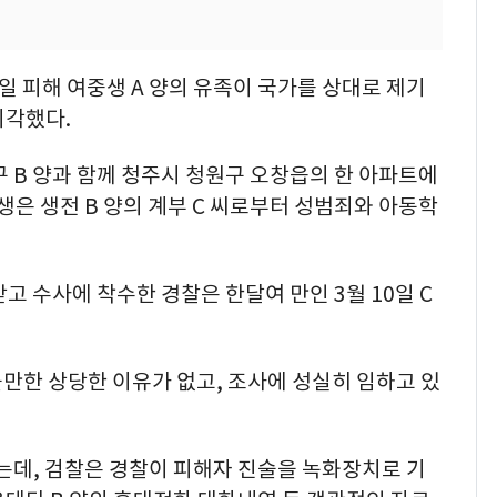
일 피해 여중생 A 양의 유족이 국가를 상대로 제기
기각했다.
일 친구 B 양과 함께 청주시 청원구 오창읍의 한 아파트에
생은 생전 B 양의 계부 C 씨로부터 성범죄와 아동학
받고 수사에 착수한 경찰은 한달여 만인 3월 10일 C
볼만한 상당한 이유가 없고, 조사에 성실히 임하고 있
는데, 검찰은 경찰이 피해자 진술을 녹화장치로 기