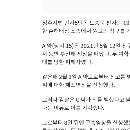
청주지법 민사5단독 노승욱 판사는 19
한 손해배상 소송에서 원고의 청구를 
A 양(당시 15)은 2021년 5월 12
서 동반 투신해 세상을 떠났다. 두 여학
대를 당한 피해자였다.
같은해 2월 1일 A 양으로부터 신고를 
씨에 대한 체포영장을 신청했다.
그러나 검찰은 C 씨가 죄를 범했다고 
다는 이유로 이를 기각했다.
그로부터 8일 뒤엔 구속영장을 신청했