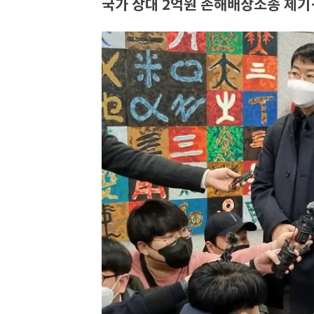
국가 상대 2억원 손해배상소송 제기