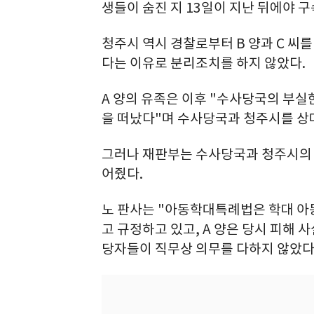
생들이 숨진 지 13일이 지난 뒤에야 구
청주시 역시 경찰로부터 B 양과 C 씨
다는 이유로 분리조치를 하지 않았다.
A 양의 유족은 이후 "수사당국의 부
을 떠났다"며 수사당국과 청주시를 상
그러나 재판부는 수사당국과 청주시의 
어줬다.
노 판사는 "아동학대특례법은 학대 아
고 규정하고 있고, A 양은 당시 피해 
당자들이 직무상 의무를 다하지 않았다고