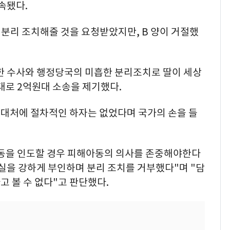
속됐다.
를 분리 조치해줄 것을 요청받았지만, B 양이 거절했
실한 수사와 행정당국의 미흡한 분리조치로 딸이 세상
대로 2억원대 소송을 제기했다.
대처에 절차적인 하자는 없었다며 국가의 손을 들
동을 인도할 경우 피해아동의 의사를 존중해야한다
사실을 강하게 부인하며 분리 조치를 거부했다"며 "담
 볼 수 없다"고 판단했다.