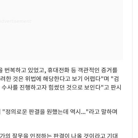
을 번복하고 있었고, 휴대전화 등 객관적인 증거를
려한 것은 위법에 해당한다고 보기 어렵다"며 "검
 수사를 진행하고자 힘썼던 것으로 보인다"고 판시
 "정의로운 판결을 원했는데 역시..."라고 말하며
 국가의 잘못을 인정하는 판결이 나올 것이라고 기대