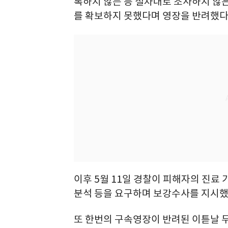
록하지 않는 등 절차대로 조사하지 않은
를 확보하지 못했다며 영장을 반려했다
이후 5월 11일 경찰이 피해자의 진료
분석 등을 요구하며 보강수사를 지시했
또 한번의 구속영장이 반려된 이튿날 두