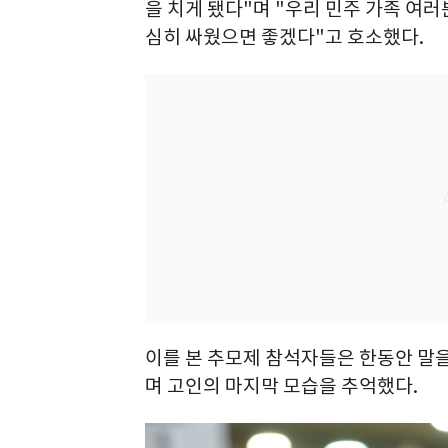
을 치게 됐다"며 "우리 민주 가족 여
심히 싸웠으면 좋겠다"고 호소했다.
이를 본 추모제 참석자들은 한동안 말을
며 고인의 마지막 모습을 추억했다.