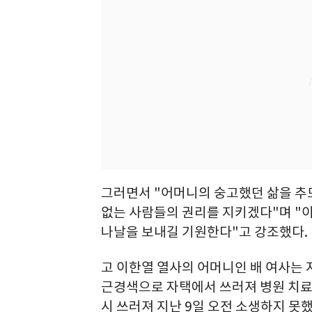
그러면서 "어머니의 숭고했던 삶을 추모
없는 사람들의 권리를 지키겠다"며 "이
나날을 보내길 기원한다"고 강조했다.
고 이한열 열사의 어머니인 배 여사는 
근경색으로 자택에서 쓰러져 병원 치료
시 쓰러져 지난 9일 오전 소생하지 못했