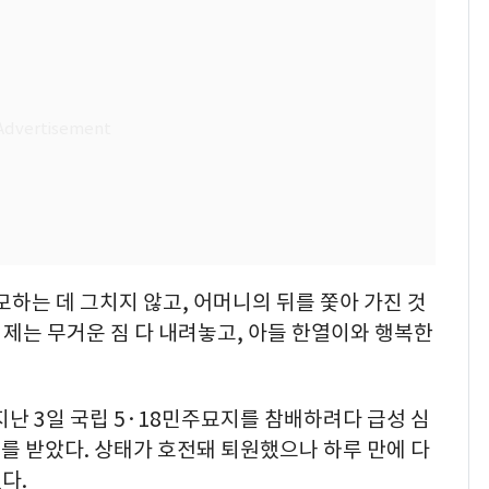
하는 데 그치지 않고, 어머니의 뒤를 쫓아 가진 것
제는 무거운 짐 다 내려놓고, 아들 한열이와 행복한
지난 3일 국립 5·18민주묘지를 참배하려다 급성 심
를 받았다. 상태가 호전돼 퇴원했으나 하루 만에 다
다.