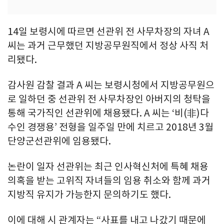
14일 보령시에 따르면 선관위 전 사무차장의 자녀 A
씨는 과거 근무했던 지방공무원직에서 정상 사직 처
리됐다.
감사원 감찰 결과 A 씨는 보령시청에서 지방공무원으
로 일하던 중 선관위 전 사무차장인 아버지의 청탁을
통해 국가직인 선관위에 채용됐다. A 씨는 ‘비(非)다
수인 경쟁용’ 전형을 일주일 만에 치르고 2018년 3월
단양군선관위에 임용됐다.
논란이 일자 선관위는 최근 인사혁신처에 특혜 채용
의혹을 받는 고위직 자녀들의 임용 취소와 함께 과거
지방직 유지가 가능한지 문의하기도 했다.
이에 대해 시 관계자는 “사표를 내고 나갔기 때문에