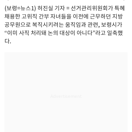
(보령=뉴스1) 허진실 기자 = 선거관리위원회가 특혜
채용한 고위직 간부 자녀들을 이전에 근무하던 지방
공무원으로 복직시키려는 움직임과 관련, 보령시가
“이미 사직 처리돼 논의 대상이 아니다”라고 일축했
다.