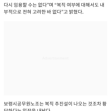
다시 임용할 수는 없다”며 “복직 여부에 대해서도 내
부적으로 전혀 고려한 바 없다”고 밝혔다.
보령시공무원노조는 복직 추진설이 나오는 것조차 황
당하다는 입장을 내놨다.