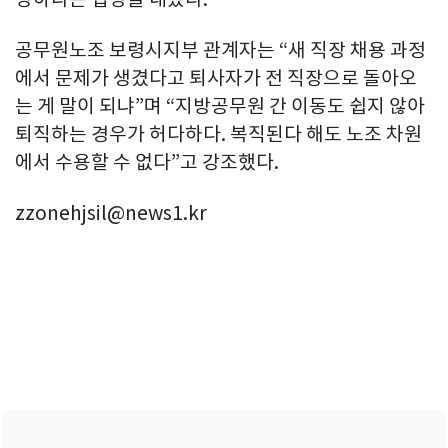
공무원노조 보령시지부 관계자는 “새 직장 채용 과정
에서 문제가 생겼다고 퇴사자가 전 직장으로 돌아오
는 게 말이 되냐”며 “지방공무원 간 이동도 쉽지 않아
퇴직하는 경우가 허다하다. 복직된다 해도 노조 차원
에서 수용할 수 없다”고 강조했다.
zzonehjsil@news1.kr