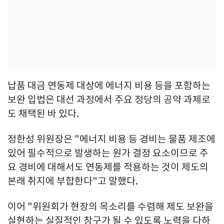
납품 대금 연동제 대상에 에너지 비용 등을 포함하는
보완 입법은 대선 과정에서 주요 정당의 공약 과제로
도 채택된 바 있다.
정한성 위원장은 "에너지 비용 등 경비는 물품 제조에
있어 필수적으로 발생하는 원가 결정 요소이므로 주
요 경비에 대해서도 연동제를 적용하는 것이 제도의
본래 취지에 부합한다"고 말했다.
이어 "위원회가 현장의 목소리를 수렴해 제도 보완을
실현하는 실질적인 창구가 될 수 있도록 노력을 다하