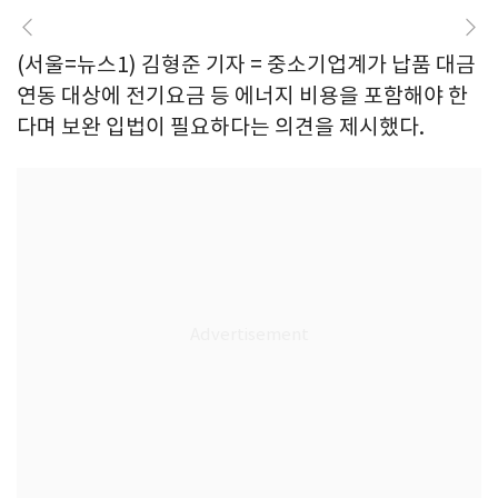
(서울=뉴스1) 김형준 기자 = 중소기업계가 납품 대금
연동 대상에 전기요금 등 에너지 비용을 포함해야 한
다며 보완 입법이 필요하다는 의견을 제시했다.