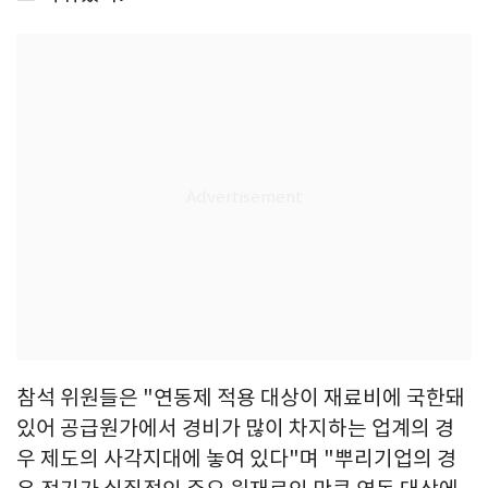
참석 위원들은 "연동제 적용 대상이 재료비에 국한돼
있어 공급원가에서 경비가 많이 차지하는 업계의 경
우 제도의 사각지대에 놓여 있다"며 "뿌리기업의 경