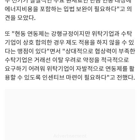
우 전기가 실질적인 주요 원재료인 만큼 연동 대상에
에너지비용을 포함하는 입법 보완이 필요하다"고 의
견을 모았다.
또 "현동 연동제는 강행규정이지만 위탁기업과 수탁
기업이 상호 합의한 경우 제도 적용을 하지 않을 수 있
다는 맹점이 있다"면서 "상대적으로 협상력이 부족한
수탁기업은 거래선 이탈 우려로 약정을 적극적으로
요구하기 어려워 위탁기업이 자발적으로 연동제를 활
용할 수 있도록 인센티브 마련이 필요하다"고 전했다.