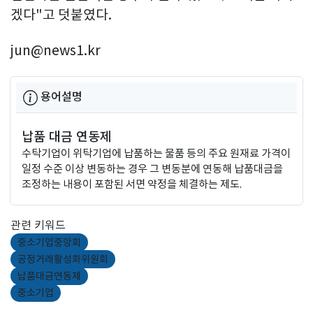
겠다"고 덧붙였다.
jun@news1.kr
용어설명
납품 대금 연동제
수탁기업이 위탁기업에 납품하는 물품 등의 주요 원재료 가격이
일정 수준 이상 변동하는 경우 그 변동분에 연동해 납품대금을
조정하는 내용이 포함된 서면 약정을 체결하는 제도.
관련 키워드
중소기업중앙회
공정거래활성화위원회
납품대금연동제
중소기업