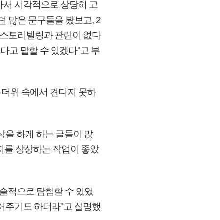
아서 시각적으로 상당히 고
 많은 문구들을 봤보고, 2
은 스토리텔링과 관련이 없다
다고 말할 수 있겠다"고 부
무더위 속에서 견디지 못하
상을 하게 하는 글들이 많
지를 상상하는 작업이 좋았
기술적으로 탐험할 수 있었
들어주기도 하더라"고 설명했