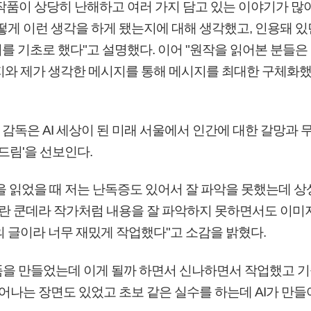
작품이 상당히 난해하고 여러 가지 담고 있는 이야기가 많
떻게 이런 생각을 하게 됐는지에 대해 생각했고, 인용돼 있던
야기를 기초로 했다"고 설명했다. 이어 "원작을 읽어본 분들
지와 제가 생각한 메시지를 통해 메시지를 최대한 구체화했
감독은 AI 세상이 된 미래 서울에서 인간에 대한 갈망과 
 드림'을 선보인다.
을 읽었을 때 저는 난독증도 있어서 잘 파악을 못했는데 상
밀란 쿤데라 작가처럼 내용을 잘 파악하지 못하면서도 이미
의 글이라 너무 재밌게 작업했다"고 소감을 밝혔다.
작품을 만들었는데 이게 될까 하면서 신나하면서 작업했고 
태어나는 장면도 있었고 초보 같은 실수를 하는데 AI가 만