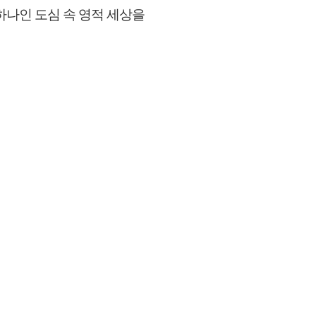
하나인 도심 속 영적 세상을