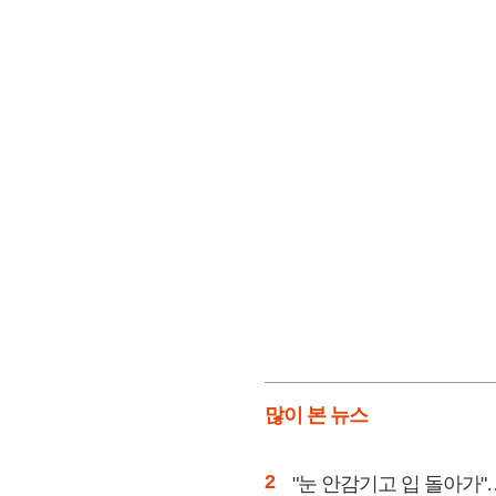
많이 본 뉴스
"눈 안감기고 입 돌아가"