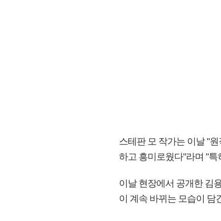
스테판 모 작가는 이날 
하고 흥미로웠다"라며 "특히
이날 현장에서 공개한 김용
이 계속 바뀌는 모습이 담