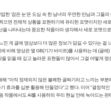
한 '검은 눈'은 도심 속 한 남녀의 우연한 만남과 그들의
 찍으면 전체적 상황을 표현하기에 유리한 포맷이지만 세로
정선을 나타내는데 중요한 작품이라 생각해서 세로 포맷으로
느낀 게 글에 영상보다 더 많은 정보가 담길 수 있다는 걸 느
파일에 비해 영상은 몇 GB(기가 바이트)를 사용하는 데 (글에
작을 읽을 때 깊고 놀라운 표현들이 많아서 그걸 어떻게 영
에 대해 "아직 정제되지 않은 불쾌한 골짜기라고 느끼는 부분
기 효과를 십분 활용해 만들었다"고 했다. 이어 "결정적인
다음 작품에서도 AI를 사용하되 우리 현실 안에 녹아드는 