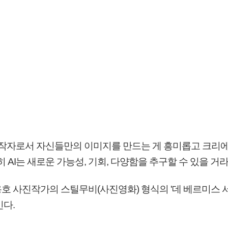
"원작자로서 자신들만의 이미지를 만드는 게 흥미롭고 크리
 AI는 새로운 가능성, 기회, 다양함을 추구할 수 있을 거
호 사진작가의 스틸무비(사진영화) 형식의 '데 베르미스 
긴다.