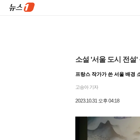
소설 '서울 도시 전설
프랑스 작가가 쓴 서울 배경 
고승아 기자
2023.10.31 오후 04:18