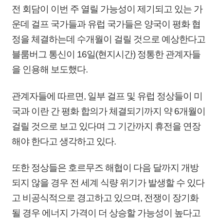
전 회담이 이번 주 열릴 가능성이 제기되고 있는 가
운데 걸프 국가들과 유럽 국가들은 양국이 평화 협
정을 체결하는데 수개월이 걸릴 것으로 예상한다고
블룸버그 통신이 16일(현지시간) 정통한 관계자들
을 인용해 보도했다.
관계자들에 따르면, 일부 걸프 및 유럽 정상들이 미
국과 이란 간 평화 합의가 체결되기까지 약 6개월이
걸릴 것으로 보고 있다며 그 기간까지 휴전을 연장
해야 한다고 생각하고 있다.
또한 정상들은 호르무즈 해협이 다음 달까지 개방
되지 않을 경우 전 세계 식량 위기가 발생할 수 있다
고 비공식적으로 경고하고 있으며, 전쟁이 장기화
될 경우 에너지 가격이 더 상승할 가능성이 높다고