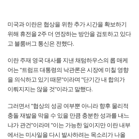
미국과 이란은 협상을 위한 추가 시간을 확보하기
위해 휴전을 2주 더 연장하는 방안을 검토하고 있다
고 블룸버그 통신은 전했다.
이란 주재 영국 대사를 지낸 채텀하우스의 롭 매케
어는 "트럼프 대통령의 낙관론은 시장에 미칠 영향
을 의식하고 있기 때문"이라며 "단기간 내 합의가
이뤄지지는 않을 것"이라고 말했다.
그러면서 "협상의 성공 여부뿐 아니라 향후 물리적
충돌 재발을 막을 수 있을 만큼 충분한 성과를 내느
냐가 관건"이라며 "이는 가능한 일이지만 이란 내부
에서는 미사일을 다시 발사하려는 목소리가 나올