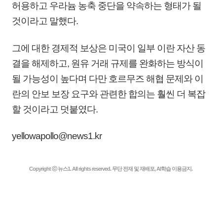
허용하고 우라늄 농축 중단을 약속하는 형태가 될
것이라고 말했다.
그에 대한 경제적 보상은 미국이 일부 이란 자산 동
결을 해제하고, 원유 거래 규제를 완화하는 방식이
될 가능성이 높다며 다만 호르무즈 해협 문제와 이
란의 안보 보장 요구와 관련한 합의는 훨씬 더 복잡
할 것이라고 덧붙였다.
yellowapollo@news1.kr
Copyright ⓒ 뉴스1. All rights reserved. 무단 전재 및 재배포, AI학습 이용금지.