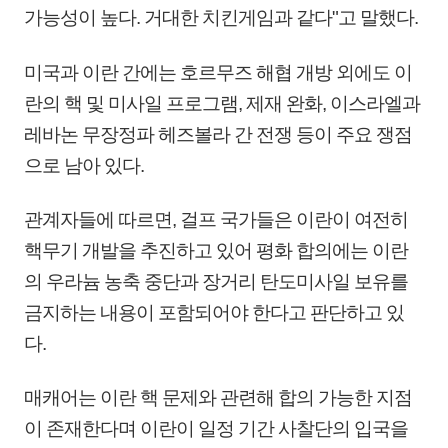
가능성이 높다. 거대한 치킨게임과 같다"고 말했다.
미국과 이란 간에는 호르무즈 해협 개방 외에도 이
란의 핵 및 미사일 프로그램, 제재 완화, 이스라엘과
레바논 무장정파 헤즈볼라 간 전쟁 등이 주요 쟁점
으로 남아 있다.
관계자들에 따르면, 걸프 국가들은 이란이 여전히
핵무기 개발을 추진하고 있어 평화 합의에는 이란
의 우라늄 농축 중단과 장거리 탄도미사일 보유를
금지하는 내용이 포함되어야 한다고 판단하고 있
다.
매캐어는 이란 핵 문제와 관련해 합의 가능한 지점
이 존재한다며 이란이 일정 기간 사찰단의 입국을