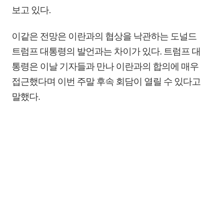
보고 있다.
이같은 전망은 이란과의 협상을 낙관하는 도널드
트럼프 대통령의 발언과는 차이가 있다. 트럼프 대
통령은 이날 기자들과 만나 이란과의 합의에 매우
접근했다며 이번 주말 후속 회담이 열릴 수 있다고
말했다.