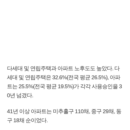
다세대 및 연립주택과 아파트 노후도도 높았다. 다
세대 및 연립주택은 32.6%(전국 평균 26.5%), 아파
트는 25.5%(전국 평균 19.5%)가 각각 사용승인을 3
0년 넘겼다.
41년 이상 아파트는 미추홀구 110채, 중구 29채, 동
구 18채 순이었다.