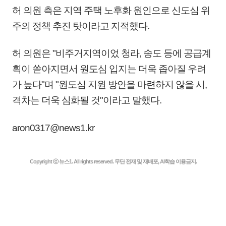
허 의원 측은 지역 주택 노후화 원인으로 신도심 위
주의 정책 추진 탓이라고 지적했다.
허 의원은 "비주거지역이었 청라, 송도 등에 공급계
획이 쏟아지면서 원도심 입지는 더욱 좁아질 우려
가 높다"며 "원도심 지원 방안을 마련하지 않을 시,
격차는 더욱 심화될 것"이라고 말했다.
aron0317@news1.kr
Copyright ⓒ 뉴스1. All rights reserved. 무단 전재 및 재배포, AI학습 이용금지.