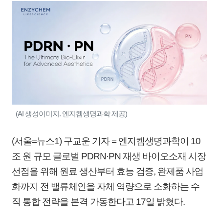
(AI 생성이미지. 엔지켐생명과학 제공)
(서울=뉴스1) 구교운 기자 = 엔지켐생명과학이 10
조 원 규모 글로벌 PDRN·PN 재생 바이오소재 시장
선점을 위해 원료 생산부터 효능 검증, 완제품 사업
화까지 전 밸류체인을 자체 역량으로 소화하는 수
직 통합 전략을 본격 가동한다고 17일 밝혔다.