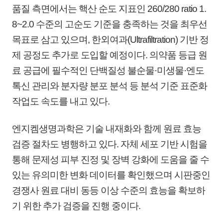
품질 측면에서는 핵산 순도 지표인 260/280 ratio 1.
8~2.0 수준의 고순도 기준을 충족하는 것을 최우선
목표로 삼고 있으며, 한외여과(Ultrafiltration) 기반 정
제 공정도 추가로 도입할 예정이다. 의약품 등급 원
료 공급에 필수적인 단백질성 불순물·미생물·엔도
톡신 관리와 분자량 분포 분석 등 분석 기준 표준화
작업도 속도를 내고 있다.
엔지켐생명과학은 기술 내재화와 함께 원료 효능
검증 절차도 병행하고 있다. 자체 세포 기반 시험을
통해 문제성 피부 진정 및 장벽 강화에 도움을 줄 수
있는 유의미한 변화 데이터를 확인했으며 시판중인
경쟁사 원료 대비 동등 이상 수준의 효능을 확보하
기 위한 추가 검증을 진행 중이다.