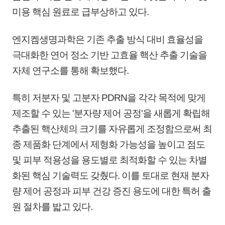
미용 핵심 원료로 급부상하고 있다.
엔지켐생명과학은 기존 추출 방식 대비 효율성을
극대화한 연어 정소 기반 고효율 핵산 추출 기술을
자체 연구소를 통해 확보했다.
특히 저분자 및 고분자 PDRN을 각각 목적에 맞게
제조할 수 있는 '분자량 제어 공정'을 새롭게 확립해
추출된 핵산체의 크기를 자유롭게 조정함으로써 최
종 제품화 단계에서 제형화 가능성을 높이고 점도
및 피부 적용성을 용도별로 최적화할 수 있는 차별
화된 핵심 기술력도 갖췄다. 이를 토대로 현재 분자
량 제어 공정과 피부 건강 증진 용도에 대한 특허 출
원 절차를 밟고 있다.