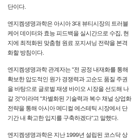
단이다.
엔지켐생명과학은 아시아 3대 뷰티시장의 트러블
케어 데이터와 효능 피드백을 실시간으로 수집, 현
지에 최적화된 맞춤형 원료 포지셔닝 전략을 본격
화할 방침이다.
엔지켐생명과학 관계자는 "전 공정 내재화를 통해
확보한 압도적인 원가 경쟁력과 고순도 품질 주권
을 바탕으로 글로벌 재생 바이오 시장을 선도해 나
갈 것"이라며 "차별화된 기술력과 복수 채널 상업화
전략을 통해 아시아 메디컬 에스테틱 시장에서 단
기간 내 확고한 입지를 구축하겠다"고 말했다.
엔지켐생명과학은 지난 1999년 설립된 코스닥 상