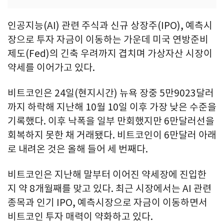
인공지능(AI) 관련 주식과 신규 상장주(IPO), 예측시
장으로 투자 자금이 이동하는 가운데 미국 연방준비
제도(Fed)의 긴축 우려까지 겹치며 가상자산 시장이
약세를 이어가고 있다.
비트코인은 24일(현지시간) 뉴욕 장중 5만9023달러
까지 하락해 지난해 10월 10일 이후 가장 낮은 수준을
기록했다. 이후 낙폭을 일부 만회했지만 6만달러선을
회복하지 못한 채 거래됐다. 비트코인이 6만달러 아래
로 내려온 것은 올해 들어 세 번째다.
비트코인은 지난해 말부터 이어진 약세장에 진입한
지 약 8개월째를 맞고 있다. 최근 시장에서는 AI 관련
종목과 인기 IPO, 예측시장으로 자금이 이동하면서
비트코인 투자 매력이 약화하고 있다.