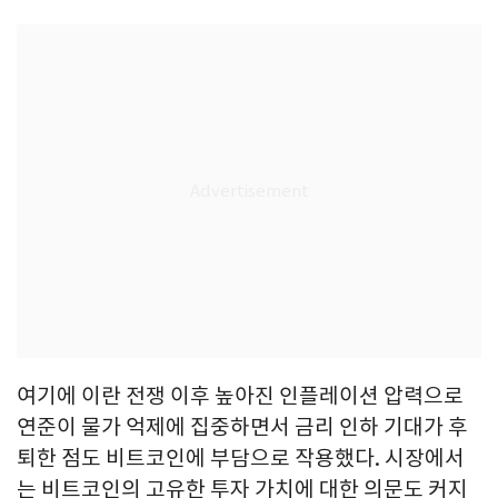
여기에 이란 전쟁 이후 높아진 인플레이션 압력으로
연준이 물가 억제에 집중하면서 금리 인하 기대가 후
퇴한 점도 비트코인에 부담으로 작용했다. 시장에서
는 비트코인의 고유한 투자 가치에 대한 의문도 커지