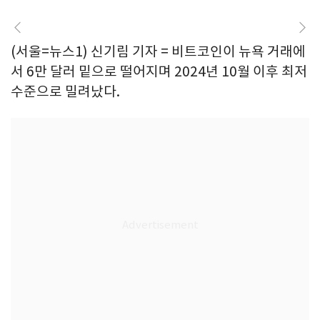
(서울=뉴스1) 신기림 기자 = 비트코인이 뉴욕 거래에
서 6만 달러 밑으로 떨어지며 2024년 10월 이후 최저
수준으로 밀려났다.