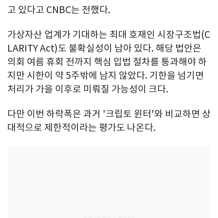
고 있다고 CNBC는 전했다.
가상자산 업계가 기대하는 최대 호재인 시장구조법(C
LARITY Act)도 불확실성이 남아 있다. 해당 법안은
의회 여름 휴회 전까지 핵심 입법 절차를 통과해야 하
지만 시한이 약 5주밖에 남지 않았다. 기한을 넘기면
처리가 가을 이후로 미뤄질 가능성이 크다.
다만 이번 하락폭은 과거 '크립토 윈터'와 비교하면 상
대적으로 제한적이라는 평가도 나온다.