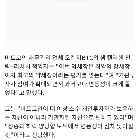
비트코인 재무관리 업체 오렌지BTC의 샘 캘러핸 전
략·리서치 책임자는 "이번 약세장은 최악의 강세장
이자 최고의 약세장이라는 평가를 받는다"며 "기관투
자자 참여가 확대되면서 과거보다 변동성이 크게 줄
었다"고 말했다.
그는 "비트코인이 더 이상 소수 개인투자자가 보유하
는 자산이 아니라 기관화된 자산으로 변하고 있다"며
"상승과 하락 양방향 모두에서 변동성이 점차 낮아질
것"이라고 전망했다.