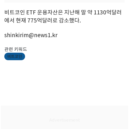
비트코인 ETF 운용자산은 지난해 말 약 1130억달러
에서 현재 775억달러로 감소했다.
shinkirim@news1.kr
관련 키워드
비트코인