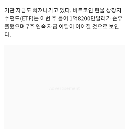
기관 자금도 빠져나가고 있다. 비트코인 현물 상장지
수펀드(ETF)는 이번 주 들어 1억8200만달러가 순유
출됐으며 7주 연속 자금 이탈이 이어질 것으로 보인
다.