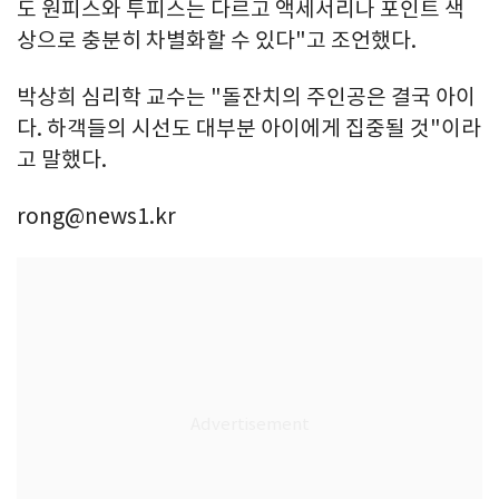
도 원피스와 투피스는 다르고 액세서리나 포인트 색
상으로 충분히 차별화할 수 있다"고 조언했다.
박상희 심리학 교수는 "돌잔치의 주인공은 결국 아이
다. 하객들의 시선도 대부분 아이에게 집중될 것"이라
고 말했다.
rong@news1.kr