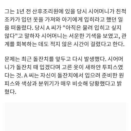
그는 1년 전 산후조리원에 있을 당시 시어머니가 친척
조카가 입던 옷을 가져와 아기에게 입히라고 했던 일
을 떠올렸다. 당시 A 씨가 "아직은 물려 입히고 싶지
않다"고 말하자 시어머니는 서운한 기색을 보였고, 관
계를 회복하는 데도 적지 않은 시간이 걸렸다고 한다.
문제는 최근 돌잔치를 앞두고 다시 발생했다. 시어머
니가 돌잔치 때 입겠다며 고른 옷이 새하얀 투피스였
다는 것. A 씨는 자신이 돌잔치에서 입으려 준비한 원
피스와 색상과 분위기가 매우 비슷해 당황했다고 밝
혔다.