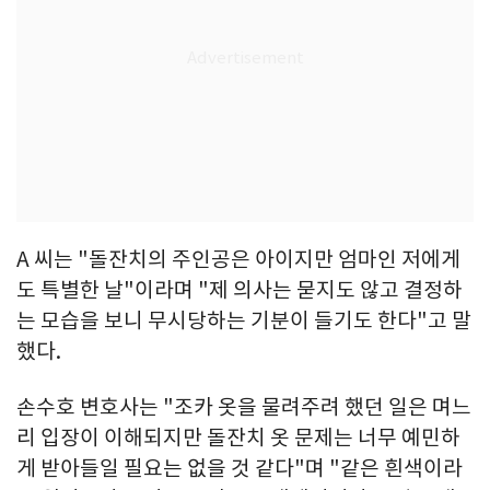
A 씨는 "돌잔치의 주인공은 아이지만 엄마인 저에게
도 특별한 날"이라며 "제 의사는 묻지도 않고 결정하
는 모습을 보니 무시당하는 기분이 들기도 한다"고 말
했다.
손수호 변호사는 "조카 옷을 물려주려 했던 일은 며느
리 입장이 이해되지만 돌잔치 옷 문제는 너무 예민하
게 받아들일 필요는 없을 것 같다"며 "같은 흰색이라