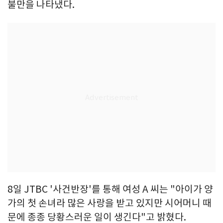
불만을 나타냈다.
8일 JTBC '사건반장'를 통해 여성 A 씨는 "아이가 양
가의 첫 손녀라 많은 사랑을 받고 있지만 시어머니 때
문에 종종 당황스러운 일이 생긴다"고 밝혔다.