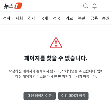
정치
사회
경제
국제
전국
외교
북한
금융ㆍ증권
페이지를 찾을 수 없습니다.
요청하신 페이지가 존재하지 않거나, 삭제되었을 수 있습니다. 입력
하신 페이지의 주소를 다시 한 번 확인해 주시기 바랍니다.
메인 페이지 이동
이전 페이지 이동