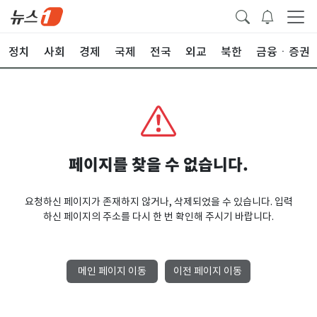
정치
사회
경제
국제
전국
외교
북한
금융ㆍ증권
페이지를 찾을 수 없습니다.
요청하신 페이지가 존재하지 않거나, 삭제되었을 수 있습니다. 입력
하신 페이지의 주소를 다시 한 번 확인해 주시기 바랍니다.
메인 페이지 이동
이전 페이지 이동