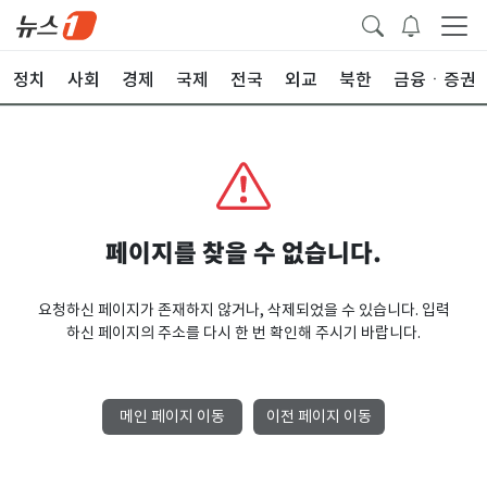
정치
사회
경제
국제
전국
외교
북한
금융ㆍ증권
페이지를 찾을 수 없습니다.
요청하신 페이지가 존재하지 않거나, 삭제되었을 수 있습니다. 입력
하신 페이지의 주소를 다시 한 번 확인해 주시기 바랍니다.
메인 페이지 이동
이전 페이지 이동