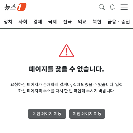
정치
사회
경제
국제
전국
외교
북한
금융ㆍ증권
페이지를 찾을 수 없습니다.
요청하신 페이지가 존재하지 않거나, 삭제되었을 수 있습니다. 입력
하신 페이지의 주소를 다시 한 번 확인해 주시기 바랍니다.
메인 페이지 이동
이전 페이지 이동