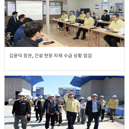
김윤덕 장관, 건설 현장 자재 수급 상황 점검