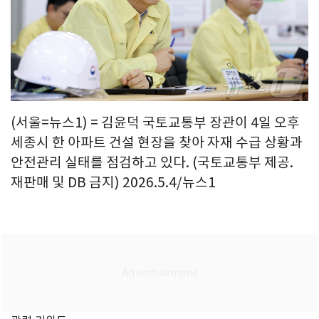
(서울=뉴스1) = 김윤덕 국토교통부 장관이 4일 오후
세종시 한 아파트 건설 현장을 찾아 자재 수급 상황과
안전관리 실태를 점검하고 있다. (국토교통부 제공.
재판매 및 DB 금지) 2026.5.4/뉴스1