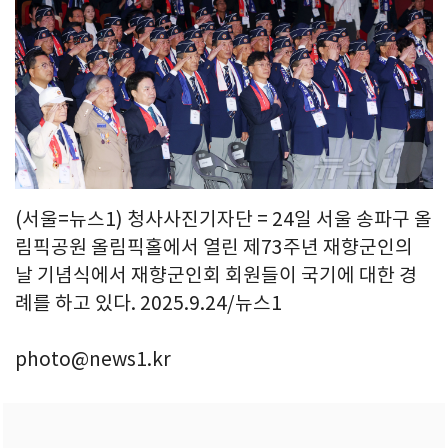
(서울=뉴스1) 청사사진기자단 = 24일 서울 송파구 올
림픽공원 올림픽홀에서 열린 제73주년 재향군인의
날 기념식에서 재향군인회 회원들이 국기에 대한 경
례를 하고 있다. 2025.9.24/뉴스1
photo@news1.kr