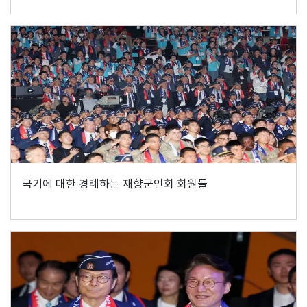
국기에 대한 경례하는 재향군인회 회원들