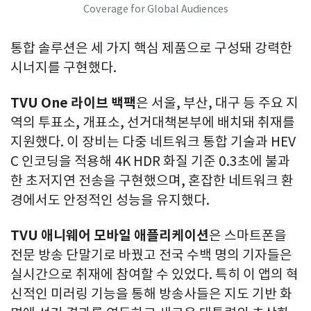
Coverage for Global Audiences
통합 솔루션은 세 가지 핵심 제품으로 구성돼 강력한
시너지를 구현했다.
TVU One
라이브 백팩
은 서울, 부산, 대구 등 주요 지
역의 투표소, 개표소, 선거대책본부에 배치돼 취재를
지원했다. 이 장비는 다중 네트워크 통합 기술과 HEV
C 인코딩을 적용해 4K HDR 화질 기준 0.3초에 불과
한 초저지연 전송을 구현했으며, 혼잡한 네트워크 환
경에서도 안정적인 성능을 유지했다.
TVU
애니웨어 모바일 애플리케이션
은 스마트폰을
전문 방송 단말기로 바꿨고 전국 수백 명의 기자들은
실시간으로 취재에 참여할 수 있었다. 특히 이 앱의 혁
신적인 미러링 기능을 통해 방송사들은 지도 기반 화