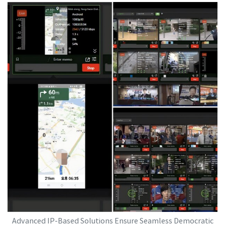
Advanced IP-Based Solutions Ensure Seamless Democratic