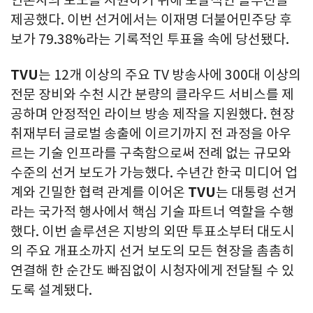
언론사의 보도를 지원하기 위해 포괄적인 솔루션을
제공했다. 이번 선거에서는 이재명 더불어민주당 후
보가 79.38%라는 기록적인 투표율 속에 당선됐다.
TVU
는 12개 이상의 주요 TV 방송사에 300대 이상의
전문 장비와 수천 시간 분량의 클라우드 서비스를 제
공하며 안정적인 라이브 방송 제작을 지원했다. 현장
취재부터 글로벌 송출에 이르기까지 전 과정을 아우
르는 기술 인프라를 구축함으로써 전례 없는 규모와
수준의 선거 보도가 가능했다. 수년간 한국 미디어 업
계와 긴밀한 협력 관계를 이어온
TVU
는 대통령 선거
라는 국가적 행사에서 핵심 기술 파트너 역할을 수행
했다. 이번 솔루션은 지방의 외딴 투표소부터 대도시
의 주요 개표소까지 선거 보도의 모든 현장을 촘촘히
연결해 한 순간도 빠짐없이 시청자에게 전달될 수 있
도록 설계됐다.