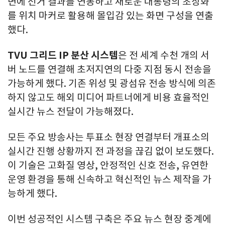
면에 선거 결과를 연동하고 새로운 대통령의 초상화
를 위치 마커로 활용해 몰입감 있는 화면 구성을 연출
했다.
TVU
그리드
IP
분산 시스템
은 전 세계 수천 개의 서
버 노드를 연결해 초저지연의 다중 지점 동시 전송을
가능하게 했다. 기존 위성 및 광섬유 전송 방식에 의존
하지 않고도 해외 미디어 파트너에게 비용 효율적인
실시간 뉴스 전달이 가능해졌다.
모든 주요 방송사는 투표소 현장 연결부터 개표소의
실시간 진행 상황까지 전 과정을 끊김 없이 보도했다.
이 기술은 고화질 영상, 안정적인 신호 전송, 유연한
운영 환경을 통해 신속하고 혁신적인 뉴스 제작을 가
능하게 했다.
이번 성공적인 시스템 구축은 주요 뉴스 현장 중계에