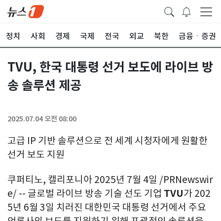
정치
사회
경제
국제
전국
외교
북한
금융ㆍ증권
TVU, 한국 대통령 선거 보도에 라이브 방
송 솔루션 제공
2025.07.04 오전 08:00
고급 IP 기반 솔루션으로 전 세계 시청자에게 원활한
선거 보도 지원
쿠퍼티노, 캘리포니아 2025년 7월 4일 /PRNewswir
e/ -- 글로벌 라이브 방송 기술 선도 기업
TVU
가 202
5년 6월 3일 치러진 대한민국 대통령 선거에서 주요