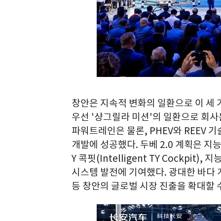
창안은 지속적 변화의 일환으로 이 세 
우선 '샹그릴라 미션'의 일환으로 회
파워트레인은 물론, PHEV와 REEV 
개발에 성공했다. 두베 2.0 계획은 지능형 T
Y 콕핏(Intelligent TY Cockpit), 
시스템 발전에 기여했다. 광대한 바다
등 창안의 글로벌 시장 진출을 확대할 