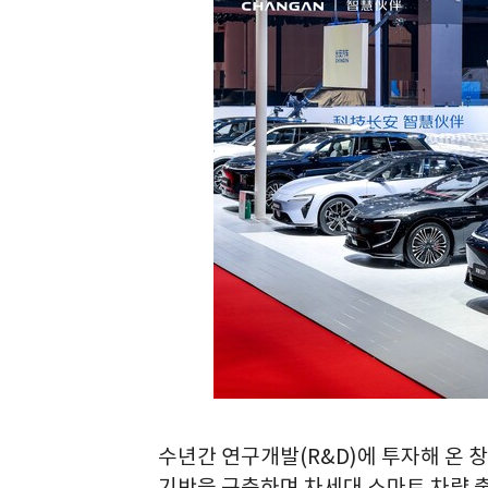
수년간 연구개발(R&D)에 투자해 온
기반을 구축하며 차세대 스마트 차량 출