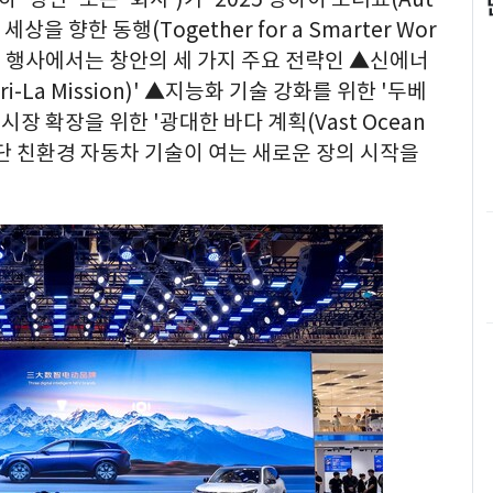
 세상을 향한 동행(Together for a Smarter Wor
이번 행사에서는 창안의 세 가지 주요 전략인 ▲신에너
-La Mission)' ▲지능화 기술 강화를 위한 '두베
로벌 시장 확장을 위한 '광대한 바다 계획(Vast Ocean
 첨단 친환경 자동차 기술이 여는 새로운 장의 시작을