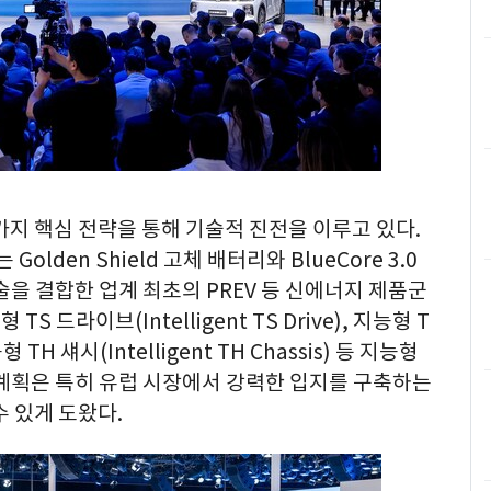
가지 핵심 전략을 통해 기술적 진전을 이루고 있다.
사는
Golden Shield
고체 배터리와 BlueCore 3.0
기술을 결합한 업계 최초의 PREV 등 신에너지 제품군
S 드라이브(Intelligent TS Drive), 지능형 T
지능형 TH 섀시(Intelligent TH Chassis) 등 지능형
 계획은 특히 유럽 시장에서 강력한 입지를 구축하는
수 있게 도왔다.