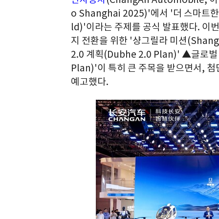
o Shanghai 2025)'에서 '더 스마트한
ld)'이라는 주제를 공식 발표했다. 
지 전환을 위한 '샹그릴라 미션(Shangri
2.0 계획(Dubhe 2.0 Plan)' ▲글
Plan)'이 특히 큰 주목을 받으면서,
예고했다.