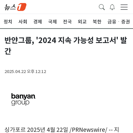
정치
사회
경제
국제
전국
외교
북한
금융ㆍ증권
반얀그룹, '2024 지속 가능성 보고서' 발
간
2025.04.22 오후 12:12
싱가포르 2025년 4월 22일 /PRNewswire/ -- 지