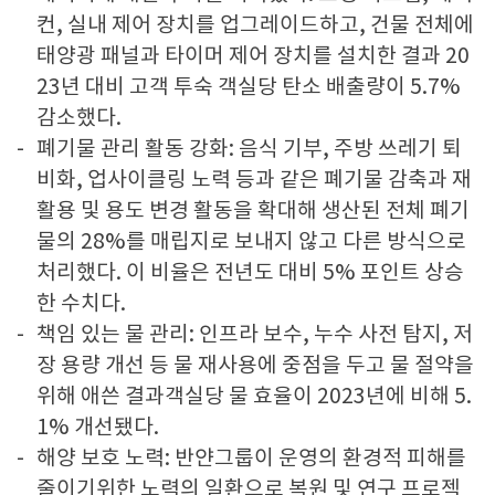
컨, 실내 제어 장치를 업그레이드하고, 건물 전체에
태양광 패널과 타이머 제어 장치를 설치한 결과 20
23년 대비 고객 투숙 객실당 탄소 배출량이 5.7%
감소했다.
폐기물 관리 활동 강화: 음식 기부, 주방 쓰레기 퇴
비화, 업사이클링 노력 등과 같은 폐기물 감축과 재
활용 및 용도 변경 활동을 확대해 생산된 전체 폐기
물의 28%를 매립지로 보내지 않고 다른 방식으로
처리했다. 이 비율은 전년도 대비 5% 포인트 상승
한 수치다.
책임 있는 물 관리: 인프라 보수, 누수 사전 탐지, 저
장 용량 개선 등 물 재사용에 중점을 두고 물 절약을
위해 애쓴 결과객실당 물 효율이 2023년에 비해 5.
1% 개선됐다.
해양 보호 노력: 반얀그룹이 운영의 환경적 피해를
줄이기위한 노력의 일환으로 복원 및 연구 프로젝