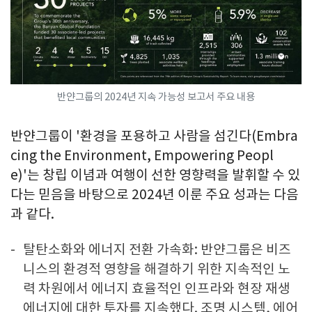
반얀그룹의 2024년 지속 가능성 보고서 주요 내용
반얀그룹이 '환경을 포용하고 사람을 섬긴다(Embra
cing the Environment, Empowering Peopl
e)'는 창립 이념과 여행이 선한 영향력을 발휘할 수 있
다는 믿음을 바탕으로 2024년 이룬 주요 성과는 다음
과 같다.
탈탄소화와 에너지 전환 가속화: 반얀그룹은 비즈
니스의 환경적 영향을 해결하기 위한 지속적인 노
력 차원에서 에너지 효율적인 인프라와 현장 재생
에너지에 대한 투자를 지속했다. 조명 시스템, 에어