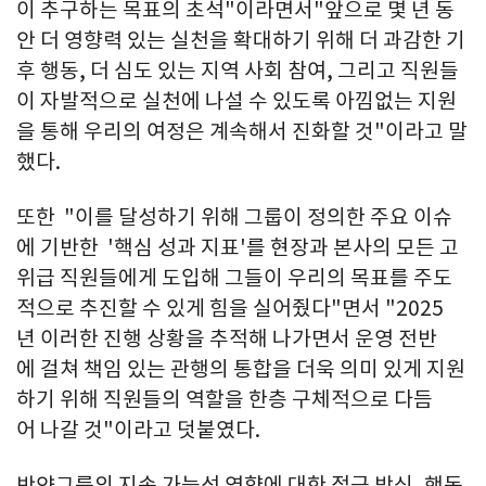
이 추구하는 목표의 초석"이라면서"앞으로 몇 년 동
안 더 영향력 있는 실천을 확대하기 위해 더 과감한 기
후 행동, 더 심도 있는 지역 사회 참여, 그리고 직원들
이 자발적으로 실천에 나설 수 있도록 아낌없는 지원
을 통해 우리의 여정은 계속해서 진화할 것"이라고 말
했다.
또한 "이를 달성하기 위해 그룹이 정의한 주요 이슈
에 기반한 '핵심 성과 지표'를 현장과 본사의 모든 고
위급 직원들에게 도입해 그들이 우리의 목표를 주도
적으로 추진할 수 있게 힘을 실어줬다"면서 "2025
년 이러한 진행 상황을 추적해 나가면서 운영 전반
에 걸쳐 책임 있는 관행의 통합을 더욱 의미 있게 지원
하기 위해 직원들의 역할을 한층 구체적으로 다듬
어 나갈 것"이라고 덧붙였다.
반얀그룹의 지속 가능성 영향에 대한 접근 방식, 행동,