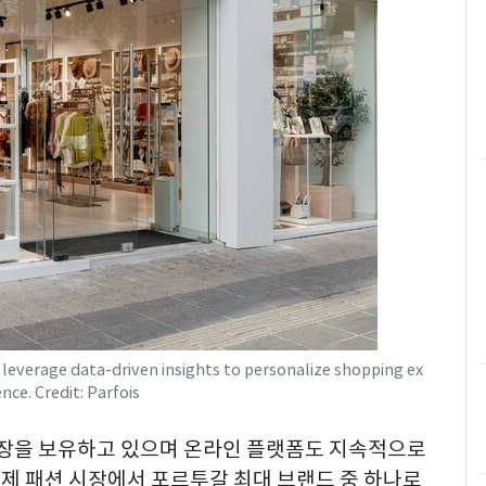
 leverage data-driven insights to personalize shopping ex
nce. Credit: Parfois
 매장을 보유하고 있으며 온라인 플랫폼도 지속적으로
제 패션 시장에서 포르투갈 최대 브랜드 중 하나로