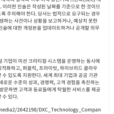
. 이러한 진술은 작성된 날짜를 기준으로 한 것이므
도록 주의해야 한다. 당사는 법적으로 요구되는 경우
발생하는 사건이나 상황을 보고하거나, 예상치 못한
 진술에 대한 개정본을 업데이트하거나 공개할 의무
글로벌 기업이 미션 크리티컬 시스템을 운영하는 동시에
최적화하고, 퍼블릭, 프라이빗, 하이브리드 클라우
 수 있도록 지원한다. 세계 최대 기업과 공공 기관
쳐 새로운 수준의 성과, 경쟁력, 고객 경험을 촉진하는
을 방문하면 고객과 동료들에게 탁월한 서비스를 제공
 수 있다.
/media2/2642198/DXC_Technology_Compan