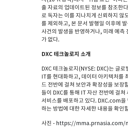
출 자료의 업데이트된 정보를 참조한다
로 독자는 이를 지나치게 신뢰하지 않
를 제외하고, 본 문서 발행일 이후에 
사건의 발생을 반영하거나, 미래 예측
가 없다.
DXC 테크놀로지 소개
DXC 테크놀로지(NYSE: DXC)는 
IT를 현대화하고, 데이터 아키텍처를 
드 전반에 걸쳐 보안과 확장성을 보장할
들이 DXC를 통해 IT 자산 전반에 걸
서비스를 배포하고 있다. DXC.com
하는 방법에 대한 자세한 내용을 확인할
사진 -
https://mma.prnasia.com