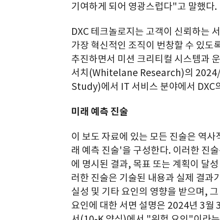
기여하게 되어 영광스럽다"고 말했다.
DXC 테크놀로지는 고객이 신뢰하는 
가장 혁신적인 조직이 번창할 수 있도록 
추진하면서 미션 크리티컬 시스템과 운
서치(Whitelane Research)의 2024
Study)에서 IT 서비스 분야에서 DX
미래 예측 진술
이 보도 자료에 있는 모든 진술은 역사
래 예측 진술'을 구성한다. 이러한 진
에 명시된 결과, 목표 또는 계획이 달
러한 진술은 기술된 내용과 실제 결과가
실성 및 기타 요인의 영향을 받으며, 그
요인에 대한 서면 설명은 2024년 3월
서(10-K 양식)에서 "위험 요인"이라