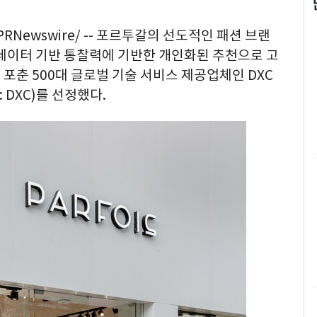
PRNewswire/ -- 포르투갈의 선도적인 패션 브랜
)이 데이터 기반 통찰력에 기반한 개인화된 추천으로 고
포춘 500대 글로벌 기술 서비스 제공업체인 DXC
: DXC)를 선정했다.