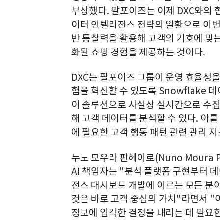
부상했다. 팔포이즈는 이제 DXC와의 
이터 인텔리전스 전략의 일환으로 이번
반 통찰력을 활용해 고객의 기호에 맞
화된 쇼핑 경험을 제공하는 것이다.
DXC는 팔포이즈 그룹이 운영 효율성을
험을 혁신할 수 있도록 Snowflake
이 솔루션으로 사실상 실시간으로 수집
해 고객 데이터를 분석할 수 있다. 이
에 필요한 고객 행동 패턴 관련 관리 지
누노 모우라 핀헤이로(
Nuno Moura P
AI 책임자는 "분석 플랫폼 구현부터 
전스 대시보드 개발에 이르는 모든 분
것은 바로 고객 중심의 가치"라면서 
정보에 입각한 결정을 내리는 데 필요