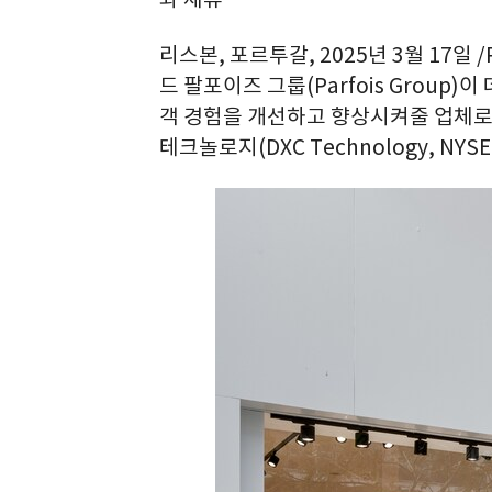
리스본, 포르투갈
,
2025년 3월 17일
/
드 팔포이즈 그룹(Parfois Group
객 경험을 개선하고 향상시켜줄 업체로 
테크놀로지(DXC Technology, NYSE