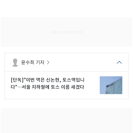
윤수희 기자
[단독]"이번 역은 신논현, 토스역입니
다"…서울 지하철에 토스 이름 새겼다