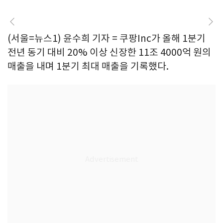
(서울=뉴스1) 윤수희 기자 = 쿠팡Inc가 올해 1분기
전년 동기 대비 20% 이상 신장한 11조 4000억 원의
매출을 내며 1분기 최대 매출을 기록했다.