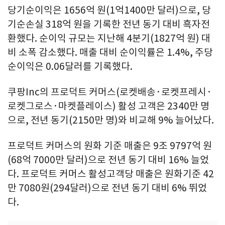
당기순이익은 1656억 원(1억1400만 달러)으로, 당
기순손실 318억 원을 기록한 전년 동기 대비 흑자전
환했다. 순이익 규모는 지난해 4분기(1827억 원) 대
비 소폭 감소했다. 매출 대비 순이익률은 1.4%, 주당
순이익은 0.06달러를 기록했다.
쿠팡Inc의 프로덕트 커머스(로켓배송·로켓프레시·
로켓그로스·마켓플레이스) 활성 고객은 2340만 명
으로, 전년 동기(2150만 명)와 비교해 9% 늘어났다.
프로덕트 커머스의 원화 기준 매출은 9조 9797억 원
(68억 7000만 달러)으로 전년 동기 대비 16% 늘었
다. 프로덕트 커머스 활성고객당 매출은 원화기준 42
만 7080원(294달러)으로 전년 동기 대비 6% 뛰었
다.