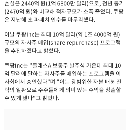
손실은 2440억 원(1억 6800만 달러)으로, 전년 동기
(2470억 원)와 비교해 적자규모가 소폭 줄었다. 쿠팡
은 지난해 초 파페치 인수를 마무리했다.
이날 쿠팡Inc는 최대 10억 달러(약 1조 4000억 원)
규모의 자사주 매입(share repurchase) 프로그램
을 추진하겠다고 밝혔다.
쿠팡Inc는 "클래스A 보통주 발주식 가운데 최대 10
억 달러에 달하는 자사주를 매입하는 프로그램을 이
사회에서 승인했다"며 "이는 광범위한 자본 배분 전
략의 일환으로 주주들에게 의미 있는 수익을 창출할
수 있게 됐다"고 밝혔다.