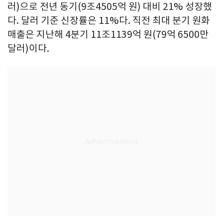
러)으로 전년 동기(9조4505억 원) 대비 21% 성장했
다. 달러 기준 신장률은 11%다. 직전 최대 분기 원화
매출은 지난해 4분기 11조1139억 원(79억 6500만
달러)이다.