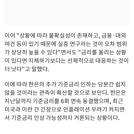
이어 "상황에 따라 불확실성이 존재하고, 금융·대외
여건 등이 있기 때문에 실증 연구라는 것이 오차 범위
가 상당히 높을 수 있다"면서도 "금리를 올리는 상황
이 있다면 지체하기보다는 선제적으로 대응하는 것이
더 낫다"고 말했다.
이에 따라 한은의 추가 기준금리 인하는 당분간 쉽지
않을 것이라는 관측이 확산할 것으로 보인다. 한은은
지난달까지 기준금리를 6회 연속 동결했으며, 최근
미국과 이란 간 긴장으로 인플레이션 우려가 커지면
서 기준금리 인상 가능성까지 거론되는 상황이다.