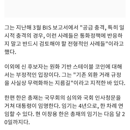
그는 지난해 3월 BIS 보고서에서 "공급 충격, 특히 일
시적 충격의 경우, 이런 사례들은 통화정책에 반응하
지 말고 반드시 검토해야 할 전형적인 사례들"이라고
했다.
이외에 신 후보자는 원화 기반 스테이블 코인에 대해
서는 부정적인 입장이다. 그는 "기존 외환 거래 규정
을 사실상 무력화하는 지름길"이라고 지적한 바 있다.
한편 한은 총재는 국무회의 심의와 국회 인사청문을
거쳐 대통령이 임명한다. 임기는 4년으로, 한 차례 연
임할 수 있다. 현 이창용 한은 총재의 임기는 다음 달 2
0일까지다.