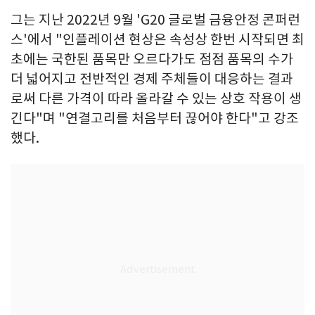
그는 지난 2022년 9월 'G20 글로벌 금융안정 콘퍼런
스'에서 "인플레이션 현상은 속성상 한번 시작되면 최
초에는 국한된 품목만 오르다가도 점점 품목의 수가
더 넓어지고 전반적인 경제 주체들이 대응하는 결과
로써 다른 가격이 따라 올라갈 수 있는 상호 작용이 생
긴다"며 "연결고리를 처음부터 끊어야 한다"고 강조
했다.