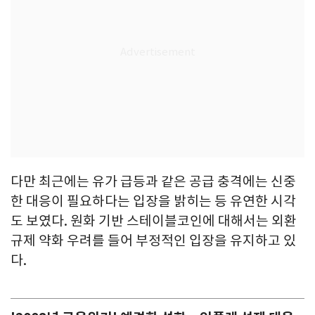
다만 최근에는 유가 급등과 같은 공급 충격에는 신중
한 대응이 필요하다는 입장을 밝히는 등 유연한 시각
도 보였다. 원화 기반 스테이블코인에 대해서는 외환
규제 약화 우려를 들어 부정적인 입장을 유지하고 있
다.