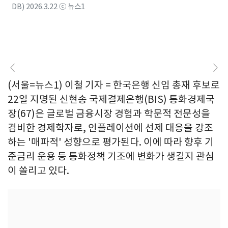
DB) 2026.3.22 ⓒ 뉴스1
(서울=뉴스1) 이철 기자 = 한국은행 신임 총재 후보로
22일 지명된 신현송 국제결제은행(BIS) 통화경제국
장(67)은 글로벌 금융시장 경험과 학문적 전문성을
겸비한 경제학자로, 인플레이션에 선제 대응을 강조
하는 '매파적' 성향으로 평가된다. 이에 따라 향후 기
준금리 운용 등 통화정책 기조에 변화가 생길지 관심
이 쏠리고 있다.