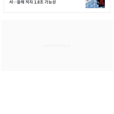
서…올해 적자 1.8조 가능성