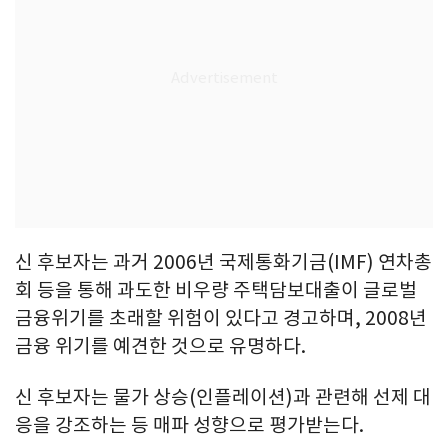
신 후보자는 과거 2006년 국제통화기금(IMF) 연차총
회 등을 통해 과도한 비우량 주택담보대출이 글로벌
금융위기를 초래할 위험이 있다고 경고하며, 2008년
금융 위기를 예견한 것으로 유명하다.
신 후보자는 물가 상승(인플레이션)과 관련해 선제 대
응을 강조하는 등 매파 성향으로 평가받는다.