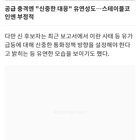
공급 충격엔 "신중한 대응" 유연성도…스테이블코
인엔 부정적
다만 신 후보자는 최근 보고서에서 이란 사태 등 유가
급등에 대해 신중한 통화정책 방향을 설정해야 한다
고 밝히는 등 유연한 모습을 보이기도 했다.