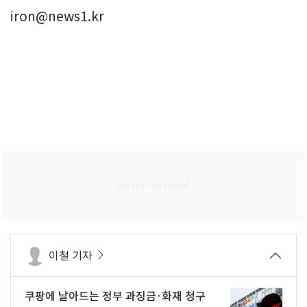
iron@news1.kr
이철 기자
쿠팡에 날아드는 정부 과징금·화재 청구